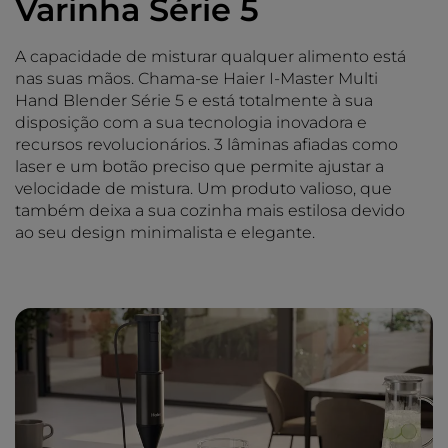
Varinha Série 5
A capacidade de misturar qualquer alimento está
nas suas mãos. Chama-se Haier I-Master Multi
Hand Blender Série 5 e está totalmente à sua
disposição com a sua tecnologia inovadora e
recursos revolucionários. 3 lâminas afiadas como
laser e um botão preciso que permite ajustar a
velocidade de mistura. Um produto valioso, que
também deixa a sua cozinha mais estilosa devido
ao seu design minimalista e elegante.