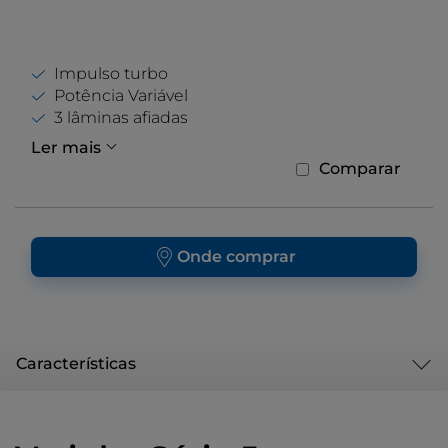
Impulso turbo
Potência Variável
3 lâminas afiadas
Ler mais
Comparar
Onde comprar
Características