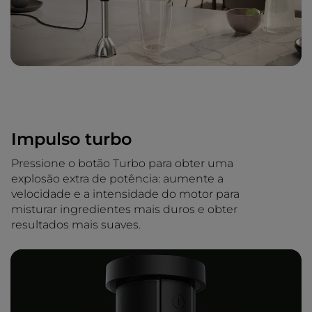
Impulso turbo
Pressione o botão Turbo para obter uma
explosão extra de potência: aumente a
velocidade e a intensidade do motor para
misturar ingredientes mais duros e obter
resultados mais suaves.