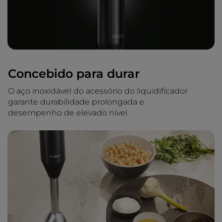
Concebido para durar
O aço inoxidável do acessório do liquidificador
garante durabilidade prolongada e
desempenho de elevado nível.