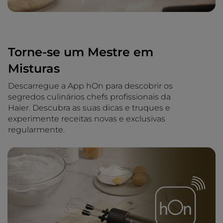
Torne-se um Mestre em
Misturas
Descarregue a App hOn para descobrir os
segredos culinários chefs profissionais da
Haier. Descubra as suas dicas e truques e
experimente receitas novas e exclusivas
regularmente.