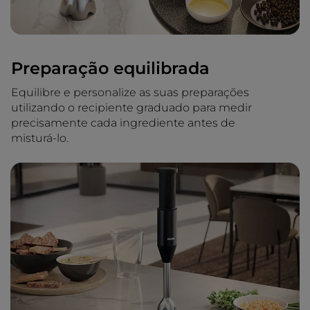
Preparação equilibrada
Equilibre e personalize as suas preparações
utilizando o recipiente graduado para medir
precisamente cada ingrediente antes de
misturá-lo.