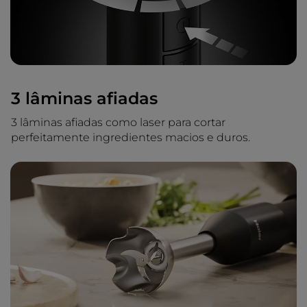
3 lâminas afiadas
3 lâminas afiadas como laser para cortar
perfeitamente ingredientes macios e duros.