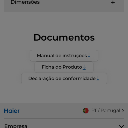
Dimensões
Documentos
Manual de instruções
Ficha do Produto
Declaração de conformidade
PT / Portugal
Empresa