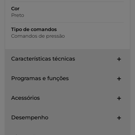
Cor
Preto
Tipo de comandos
Comandos de pressão
Características técnicas
Programas e funções
Acessórios
Desempenho