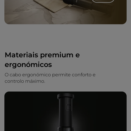
Materiais premium e
ergonómicos
O cabo ergonómico permite conforto e
controlo máximo.