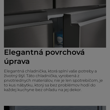
Elegantná povrchová
úprava
Elegantná chladnička, ktorá splní vaše potreby a
životný štýl. Táto chladnička, vyrobená z
prvotriednych materiálov, nie je len spotrebičom, je
to kus nábytku, ktorý sa bez problémov hodí do
každej kuchyne bez ohľadu na jej dekor.