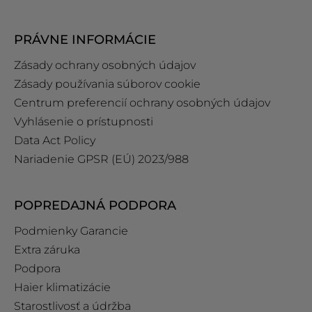
PRÁVNE INFORMÁCIE
Zásady ochrany osobných údajov
Zásady používania súborov cookie
Centrum preferencií ochrany osobných údajov
Vyhlásenie o prístupnosti
Data Act Policy
Nariadenie GPSR (EÚ) 2023/988
POPREDAJNÁ PODPORA
Podmienky Garancie
Extra záruka
Podpora
Haier klimatizácie
Starostlivosť a údržba