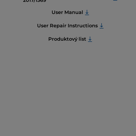
2017/1369
User Manual
User Repair Instructions
Produktový list