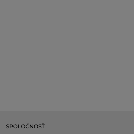
SPOLOČNOSŤ