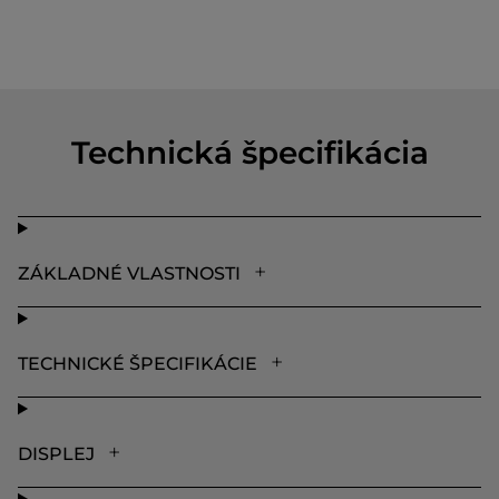
Technická špecifikácia
ZÁKLADNÉ VLASTNOSTI
TECHNICKÉ ŠPECIFIKÁCIE
DISPLEJ