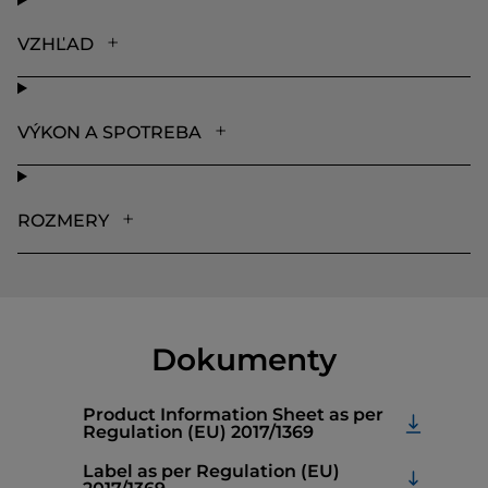
VZHĽAD
VÝKON A SPOTREBA
ROZMERY
Dokumenty
Product Information Sheet as per
Regulation (EU) 2017/1369
Label as per Regulation (EU)