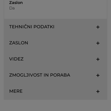
Zaslon
Da
TEHNIČNI PODATKI
ZASLON
VIDEZ
ZMOGLJIVOST IN PORABA
MERE