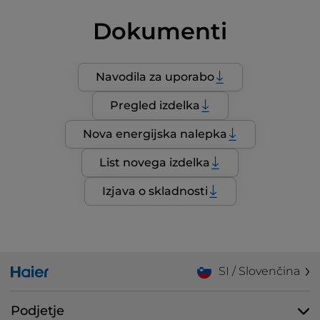
Dokumenti
Navodila za uporabo
Pregled izdelka
Nova energijska nalepka
List novega izdelka
Izjava o skladnosti
SI / Slovenčina
Podjetje