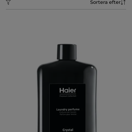
Sortera efter