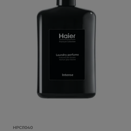
HPCI1040