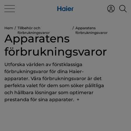
Hem
Tillbehör och
Apparatens
förbrukningsvaror
förbrukningsvaror
Apparatens
förbrukningsvaror
Utforska världen av förstklassiga
förbrukningsvaror för dina Haier-
apparater. Våra förbrukningsvaror är det
perfekta valet för dem som söker pålitliga
och hållbara lösningar som optimerar
prestanda för sina apparater.
+