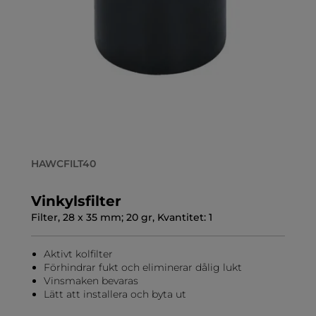
HAWCFILT40
Vinkylsfilter
Filter, 28 x 35 mm; 20 gr, Kvantitet: 1
Aktivt kolfilter
Förhindrar fukt och eliminerar dålig lukt
Vinsmaken bevaras
Lätt att installera och byta ut