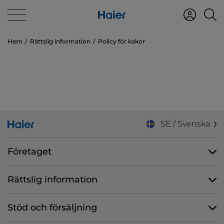
Hem
Rättslig information
Policy för kakor
SE / Svenska
Företaget
Rättslig information
Stöd och försäljning