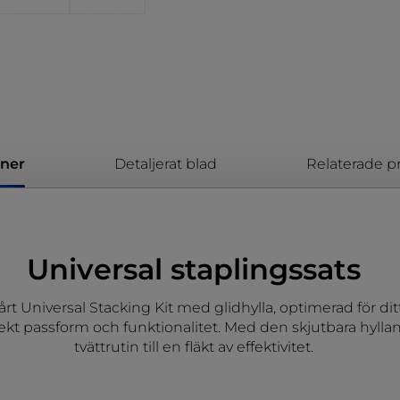
ner
Detaljerat blad
Relaterade p
Universal staplingssats
rt Universal Stacking Kit med glidhylla, optimerad för
ekt passform och funktionalitet. Med den skjutbara hyllan: 
tvättrutin till en fläkt av effektivitet.