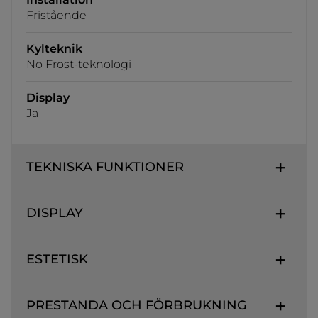
Fristående
Kylteknik
No Frost-teknologi
Display
Ja
TEKNISKA FUNKTIONER
DISPLAY
ESTETISK
PRESTANDA OCH FÖRBRUKNING