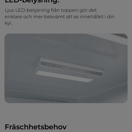
Ljus LED-belysning från toppen gör det
enklare och mer bekvämt att se innehållet i din
kyl.
Fräschhetsbehov