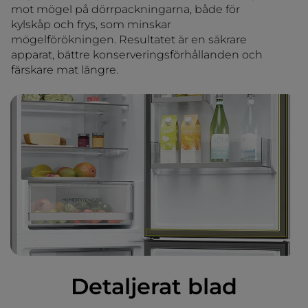
mot mögel på dörrpackningarna, både för
kylskåp och frys, som minskar
mögelförökningen. Resultatet är en säkrare
apparat, bättre konserveringsförhållanden och
färskare mat längre.
Detaljerat blad