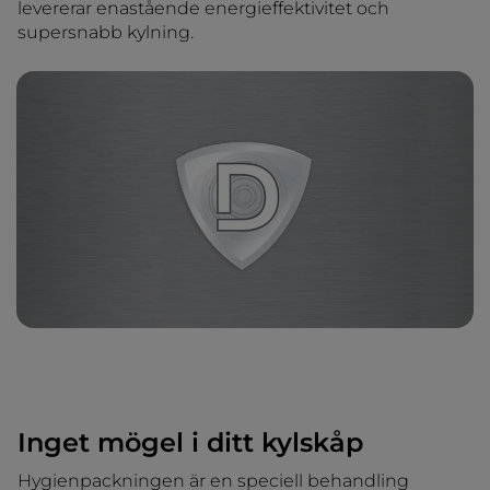
levererar enastående energieffektivitet och
supersnabb kylning.
Inget mögel i ditt kylskåp
Hygienpackningen är en speciell behandling