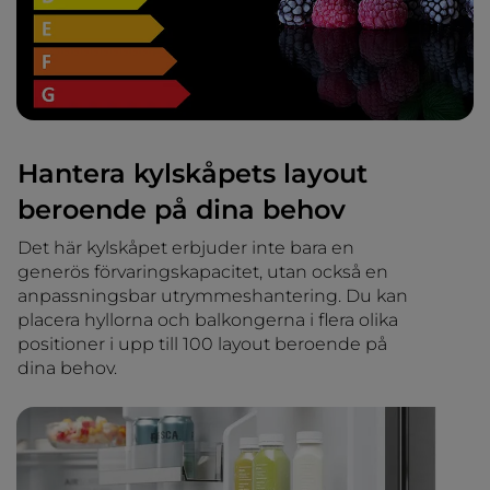
Hantera kylskåpets layout
beroende på dina behov
Det här kylskåpet erbjuder inte bara en
generös förvaringskapacitet, utan också en
anpassningsbar utrymmeshantering. Du kan
placera hyllorna och balkongerna i flera olika
positioner i upp till 100 layout beroende på
dina behov.