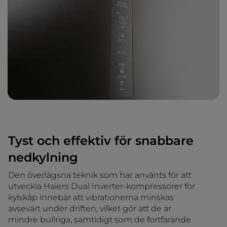
Tyst och effektiv för snabbare
nedkylning
Den överlägsna teknik som har använts för att
utveckla Haiers Dual Inverter-kompressorer för
kylskåp innebär att vibrationerna minskas
avsevärt under driften, vilket gör att de är
mindre bullriga, samtidigt som de fortfarande