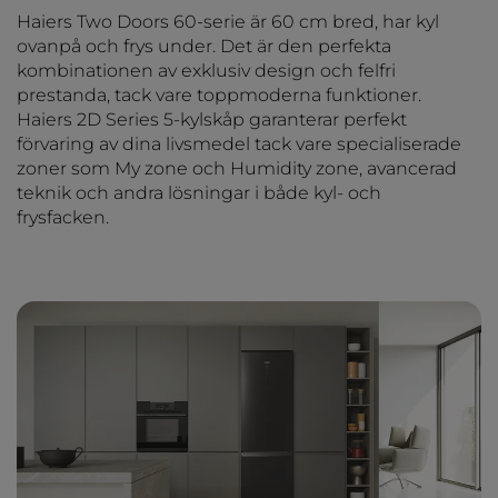
Haiers Two Doors 60-serie är 60 cm bred, har kyl
ovanpå och frys under. Det är den perfekta
kombinationen av exklusiv design och felfri
prestanda, tack vare toppmoderna funktioner.
Haiers 2D Series 5-kylskåp garanterar perfekt
förvaring av dina livsmedel tack vare specialiserade
zoner som My zone och Humidity zone, avancerad
teknik och andra lösningar i både kyl- och
frysfacken.