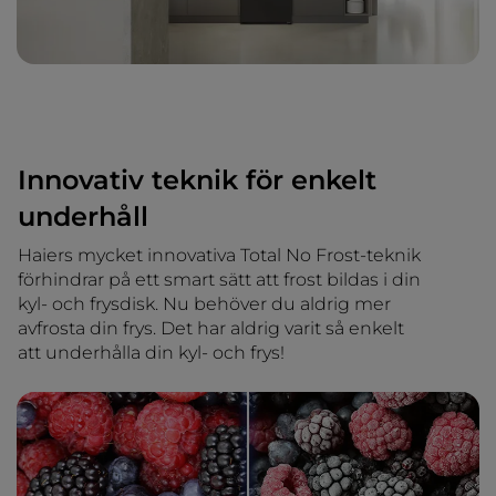
Innovativ teknik för enkelt
underhåll
Haiers mycket innovativa Total No Frost-teknik
förhindrar på ett smart sätt att frost bildas i din
kyl- och frysdisk. Nu behöver du aldrig mer
avfrosta din frys. Det har aldrig varit så enkelt
att underhålla din kyl- och frys!