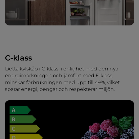
C-klass
Detta kylskåp i C-klass, i enlighet med den nya
energimärkningen och jämfört med F-klass,
minskar förbrukningen med upp till 49%, vilket
sparar energi, pengar och respekterar miljön.