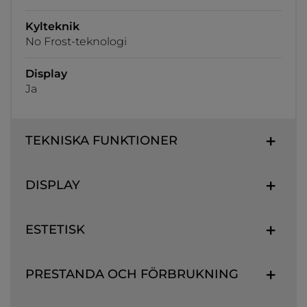
Kylteknik
No Frost-teknologi
Display
Ja
TEKNISKA FUNKTIONER
DISPLAY
ESTETISK
PRESTANDA OCH FÖRBRUKNING