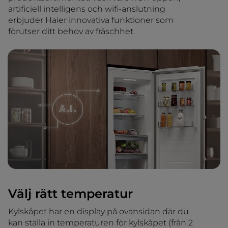
artificiell intelligens och wifi-anslutning
erbjuder Haier innovativa funktioner som
förutser ditt behov av fräschhet.
Välj rätt temperatur
Kylskåpet har en display på ovansidan där du
kan ställa in temperaturen för kylskåpet (från 2