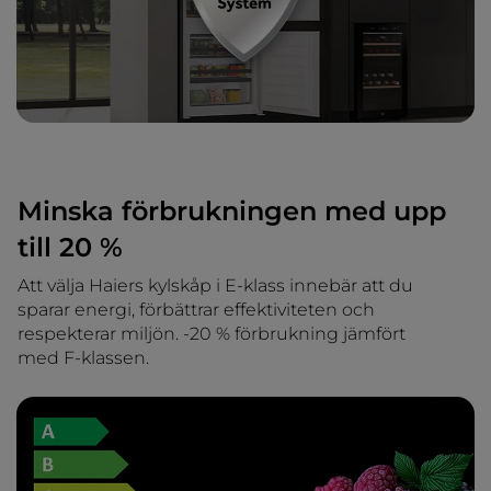
Minska förbrukningen med upp
till 20 %
Att välja Haiers kylskåp i E-klass innebär att du
sparar energi, förbättrar effektiviteten och
respekterar miljön. -20 % förbrukning jämfört
med F-klassen.