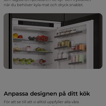
när du behöver kyla mat och dryck snabbt.
Anpassa designen på ditt kök
För att se till att vi alltid uppfyller alla våra