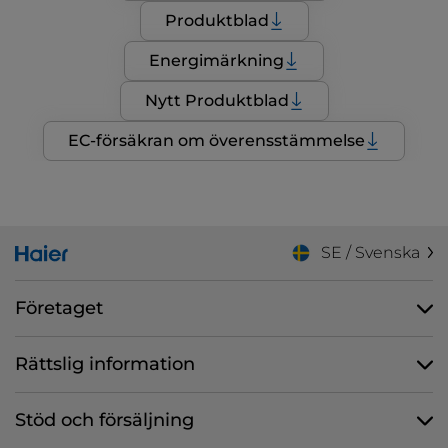
Produktblad
Energimärkning
Nytt Produktblad
EC-försäkran om överensstämmelse
SE / Svenska
Företaget
Rättslig information
Stöd och försäljning