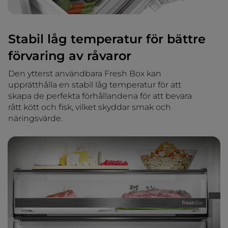
Stabil låg temperatur för bättre
förvaring av råvaror
Den ytterst användbara Fresh Box kan
upprätthålla en stabil låg temperatur för att
skapa de perfekta förhållandena för att bevara
rått kött och fisk, vilket skyddar smak och
näringsvärde.