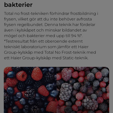
bakterier
Total no frost-tekniken förhindrar frostbildning i
frysen, vilket gör att du inte behöver avfrosta
frysen regelbundet. Denna teknik har fördelar
även i kylskåpet och minskar bildandet av
mögel och bakterier med upp till 94 %*.
*Testresultat från ett oberoende externt
tekniskt laboratorium som jämför ett Haier
Group-kylskåp med Total No Frost-teknik med
ett Haier Group-kylskåp med Static-teknik.