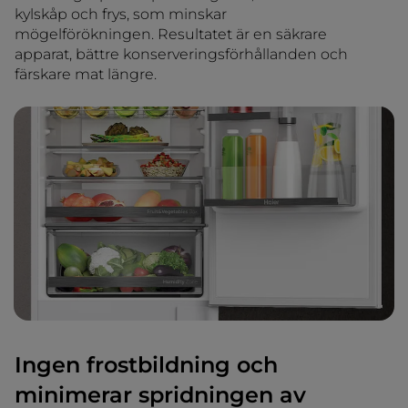
kylskåp och frys, som minskar
mögelförökningen. Resultatet är en säkrare
apparat, bättre konserveringsförhållanden och
färskare mat längre.
Ingen frostbildning och
minimerar spridningen av