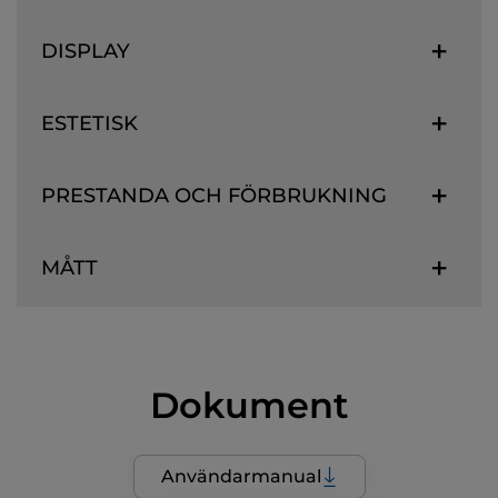
DISPLAY
ESTETISK
PRESTANDA OCH FÖRBRUKNING
MÅTT
Dokument
Användarmanual