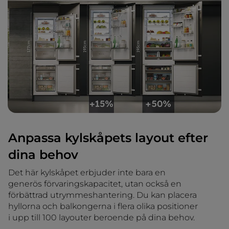
Anpassa kylskåpets layout efter
dina behov
Det här kylskåpet erbjuder inte bara en
generös förvaringskapacitet, utan också en
förbättrad utrymmeshantering. Du kan placera
hyllorna och balkongerna i flera olika positioner
i upp till 100 layouter beroende på dina behov.