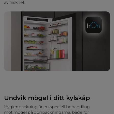
av friskhet.
Undvik mögel i ditt kylskåp
Hygienpackning är en speciell behandling
mot mögel på dörrpackningarna, både för