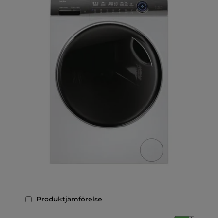
Produktjämförelse