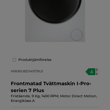
Produktjämförelse
HW90-BD14979U1
Frontmatad Tvättmaskin I-Pro-
serien 7 Plus
Fristående, 9 Kg, 1400 RPM, Motor Direct Motion,
Energiklass A