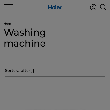
Hem
Washing
machine
Sortera efter