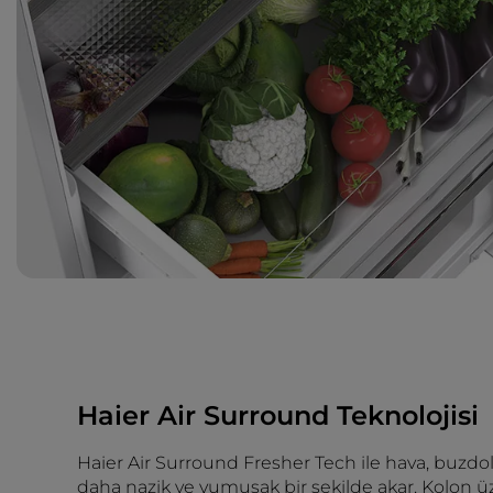
Haier Air Surround Teknolojisi
Haier Air Surround Fresher Tech ile hava, buzdo
daha nazik ve yumuşak bir şekilde akar. Kolon 