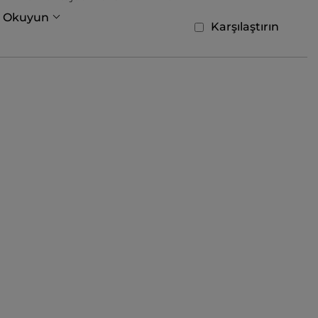
a Okuyun
Karşılaştırın