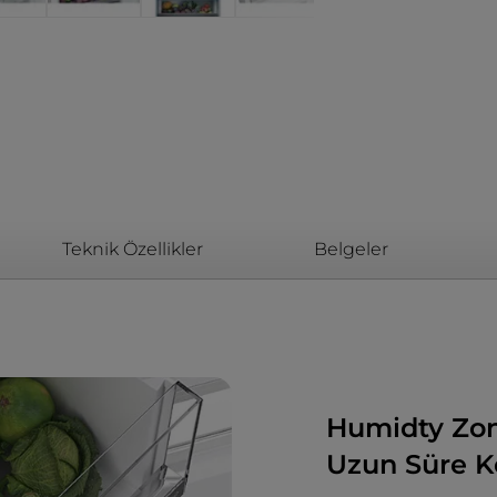
Teknik Özellikler
Belgeler
Humidty Zon
Uzun Süre K