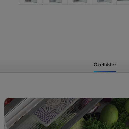
Özellikler