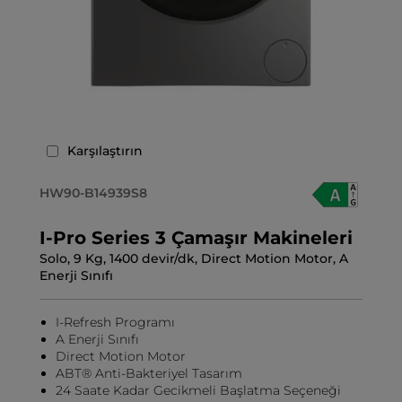
Karşılaştırın
HW90-B14939S8
I-Pro Series 3 Çamaşır Makineleri
Solo, 9 Kg, 1400 devir/dk, Direct Motion Motor, A
Enerji Sınıfı
I-Refresh Programı
A Enerji Sınıfı
Direct Motion Motor
ABT® Anti-Bakteriyel Tasarım
24 Saate Kadar Gecikmeli Başlatma Seçeneği