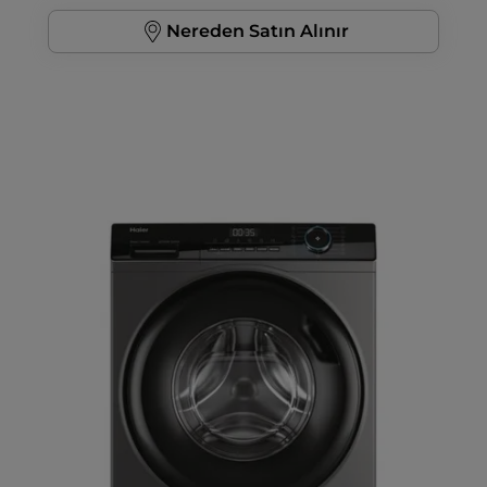
Nereden Satın Alınır