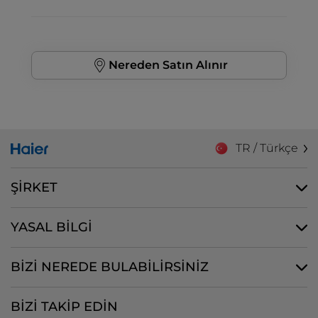
Nereden Satın Alınır
TR / Türkçe
ŞİRKET
YASAL BİLGİ
BİZİ NEREDE BULABİLİRSİNİZ
BİZİ TAKİP EDİN