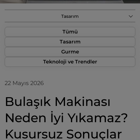
Tasarım
Tümü
Tasarım
Gurme
Teknoloji ve Trendler
22 Mayıs 2026
Bulaşık Makinası
Neden İyi Yıkamaz?
Kusursuz Sonuçlar