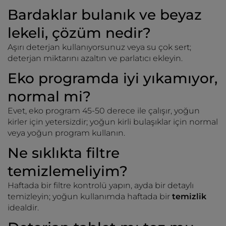
Bardaklar bulanık ve beyaz
lekeli, çözüm nedir?
Aşırı deterjan kullanıyorsunuz veya su çok sert;
deterjan miktarını azaltın ve parlatıcı ekleyin.
Eko programda iyi yıkamıyor,
normal mi?
Evet, eko program 45-50 derece ile çalışır, yoğun
kirler için yetersizdir; yoğun kirli bulaşıklar için normal
veya yoğun program kullanın.
Ne sıklıkta filtre
temizlemeliyim?
Haftada bir filtre kontrolü yapın, ayda bir detaylı
temizleyin; yoğun kullanımda haftada bir
temizlik
idealdir.