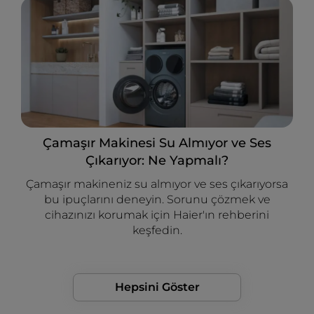
Çamaşır Makinesi Su Almıyor ve Ses
Çıkarıyor: Ne Yapmalı?
Çamaşır makineniz su almıyor ve ses çıkarıyorsa
bu ipuçlarını deneyin. Sorunu çözmek ve
cihazınızı korumak için Haier'ın rehberini
keşfedin.
Hepsini Göster