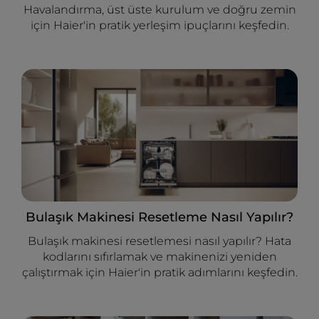
Havalandırma, üst üste kurulum ve doğru zemin
için Haier'in pratik yerleşim ipuçlarını keşfedin.
Bulaşık Makinesi Resetleme Nasıl Yapılır?
Bulaşık makinesi resetlemesi nasıl yapılır? Hata
kodlarını sıfırlamak ve makinenizi yeniden
çalıştırmak için Haier'in pratik adımlarını keşfedin.