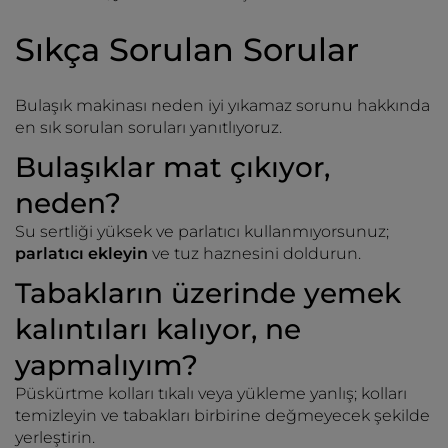
Sıkça Sorulan Sorular
Bulaşık makinası neden iyi yıkamaz sorunu hakkında
en sık sorulan soruları yanıtlıyoruz.
Bulaşıklar mat çıkıyor,
neden?
Su sertliği yüksek ve parlatıcı kullanmıyorsunuz;
parlatıcı ekleyin
ve tuz haznesini doldurun.
Tabakların üzerinde yemek
kalıntıları kalıyor, ne
yapmalıyım?
Püskürtme kolları tıkalı veya yükleme yanlış; kolları
temizleyin ve tabakları birbirine değmeyecek şekilde
yerleştirin.