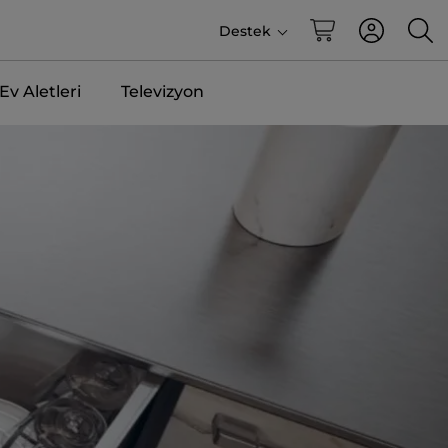
Destek
v Aletleri
Televizyon