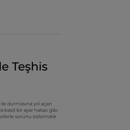
e Teşhis
ile durmasına yol açan
a basit bir ayar hatası gibi
ollerle sorunu sistematik