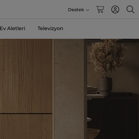
Destek
v Aletleri
Televizyon