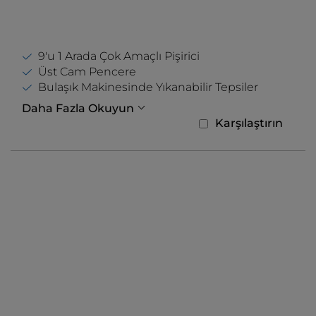
9'u 1 Arada Çok Amaçlı Pişirici
Üst Cam Pencere
Bulaşık Makinesinde Yıkanabilir Tepsiler
Daha Fazla Okuyun
Karşılaştırın