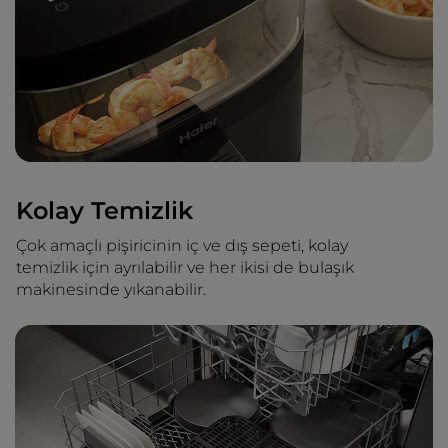
Kolay Temizlik
Çok amaçlı pişiricinin iç ve dış sepeti, kolay
temizlik için ayrılabilir ve her ikisi de bulaşık
makinesinde yıkanabilir.