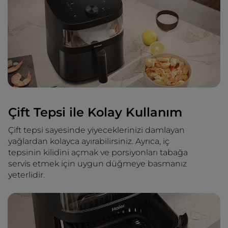
Çift Tepsi ile Kolay Kullanım
Çift tepsi sayesinde yiyeceklerinizi damlayan
yağlardan kolayca ayırabilirsiniz. Ayrıca, iç
tepsinin kilidini açmak ve porsiyonları tabağa
servis etmek için uygun düğmeye basmanız
yeterlidir.