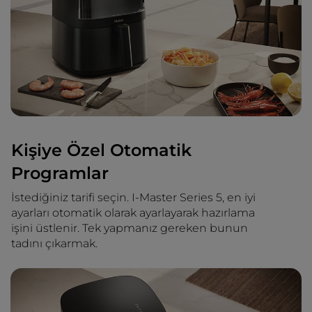
Kişiye Özel Otomatik
Programlar
İstediğiniz tarifi seçin. I-Master Series 5, en iyi
ayarları otomatik olarak ayarlayarak hazırlama
işini üstlenir. Tek yapmanız gereken bunun
tadını çıkarmak.