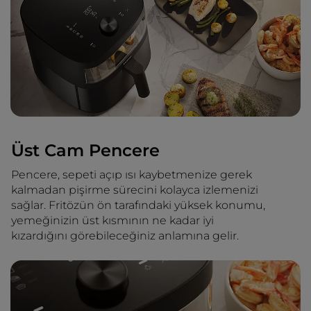
Üst Cam Pencere
Pencere, sepeti açıp ısı kaybetmenize gerek
kalmadan pişirme sürecini kolayca izlemenizi
sağlar. Fritözün ön tarafındaki yüksek konumu,
yemeğinizin üst kısmının ne kadar iyi
kızardığını görebileceğiniz anlamına gelir.