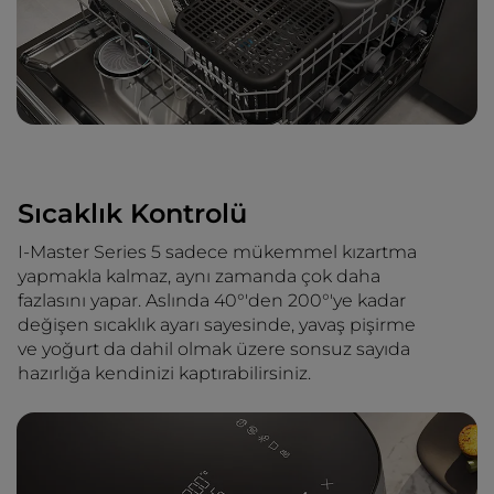
Sıcaklık Kontrolü
I-Master Series 5 sadece mükemmel kızartma
yapmakla kalmaz, aynı zamanda çok daha
fazlasını yapar. Aslında 40°'den 200°'ye kadar
değişen sıcaklık ayarı sayesinde, yavaş pişirme
ve yoğurt da dahil olmak üzere sonsuz sayıda
hazırlığa kendinizi kaptırabilirsiniz.