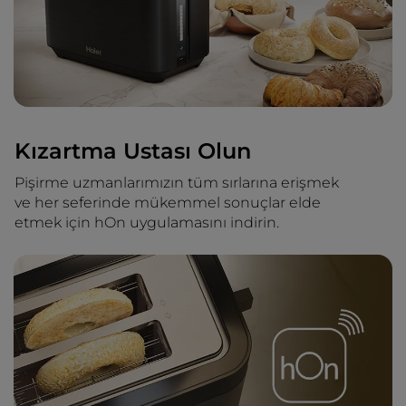
Kızartma Ustası Olun
Pişirme uzmanlarımızın tüm sırlarına erişmek
ve her seferinde mükemmel sonuçlar elde
etmek için hOn uygulamasını indirin.