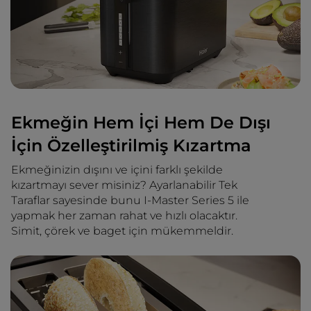
Ekmeğin Hem İçi Hem De Dışı
İçin Özelleştirilmiş Kızartma
Ekmeğinizin dışını ve içini farklı şekilde
kızartmayı sever misiniz? Ayarlanabilir Tek
Taraflar sayesinde bunu I-Master Series 5 ile
yapmak her zaman rahat ve hızlı olacaktır.
Simit, çörek ve baget için mükemmeldir.