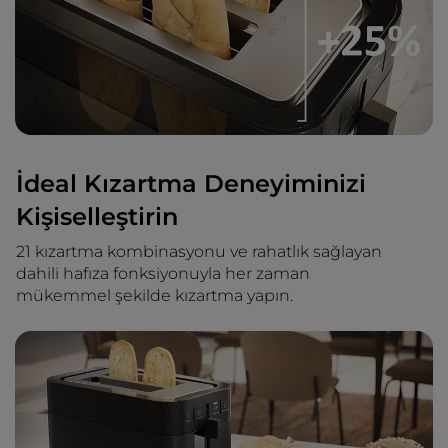
İdeal Kızartma Deneyiminizi
Kişiselleştirin
21 kızartma kombinasyonu ve rahatlık sağlayan
dahili hafıza fonksiyonuyla her zaman
mükemmel şekilde kızartma yapın.