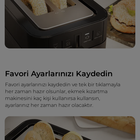
Favori Ayarlarınızı Kaydedin
Favori ayarlarınızı kaydedin ve tek bir tıklamayla
her zaman hazır olsunlar, ekmek kızartma
makinesini kaç kişi kullanırsa kullansın,
ayarlarınız her zaman hazır olacaktır.