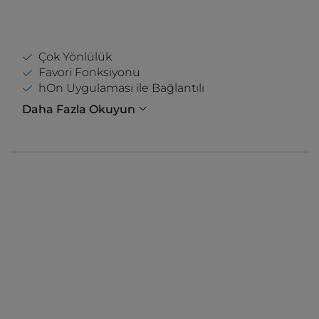
Çok Yönlülük
Favori Fonksiyonu
hOn Uygulaması ile Bağlantılı
Daha Fazla Okuyun