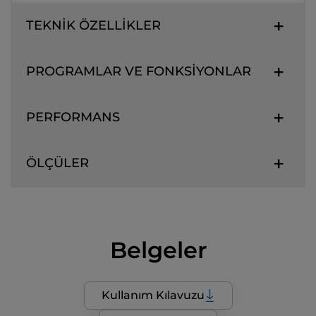
TEKNİK ÖZELLİKLER
PROGRAMLAR VE FONKSİYONLAR
PERFORMANS
ÖLÇÜLER
Belgeler
Kullanım Kılavuzu