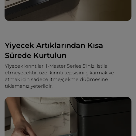
Yiyecek Artıklarından Kısa
Sürede Kurtulun
Yiyecek kırıntıları I-Master Series 5'inizi istila
etmeyecektir; özel kırıntı tepsisini çıkarmak ve
atmak için sadece itme/çekme düğmesine
tıklamanız yeterlidir.