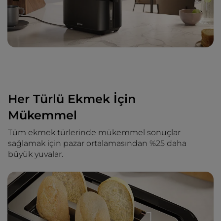
Her Türlü Ekmek İçin
Mükemmel
Tüm ekmek türlerinde mükemmel sonuçlar
sağlamak için pazar ortalamasından %25 daha
büyük yuvalar.