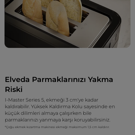
Elveda Parmaklarınızı Yakma
Riski
I-Master Series 5, ekmeği 3 cm'ye kadar
kaldırabilir. Yüksek Kaldırma Kolu sayesinde en
küçük dilimleri almaya çalışırken bile
parmaklarınızı yanmaya karşı koruyabilirsiniz.
*Çoğu ekmek kızartma makinesi ekmeği maksimum 1,5 cm kaldırır.