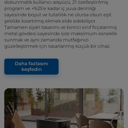
dokunmatik kullanıcı arayüzü, 21 özelleştirilmiş
program ve +%25'e kadar iç yuva derinliği
sayesinde boyut ve tutarlılık ne olursa olsun eşit
şekilde kızartılmış ekmek elde edebiliyor.
Tamamen siyah tasarımı ve birinci sınıf fırçalanmış
metal gövdesi sayesinde size maksimum esneklik
sunmak ve aynı zamanda mutfağınızı
güzelleştirmek için tasarlanmış küçük bir cihaz.
Daha fazlasını
keşfedin