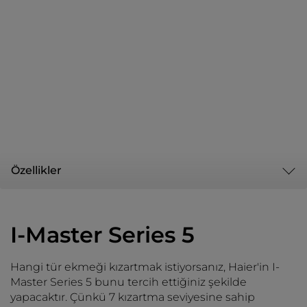
Özellikler
I-Master Series 5
Hangi tür ekmeği kızartmak istiyorsanız, Haier'in I-
Master Series 5 bunu tercih ettiğiniz şekilde
yapacaktır. Çünkü 7 kızartma seviyesine sahip