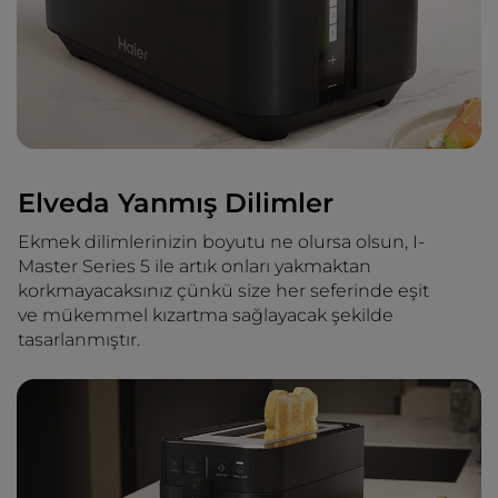
Elveda Yanmış Dilimler
Ekmek dilimlerinizin boyutu ne olursa olsun, I-
Master Series 5 ile artık onları yakmaktan
korkmayacaksınız çünkü size her seferinde eşit
ve mükemmel kızartma sağlayacak şekilde
tasarlanmıştır.