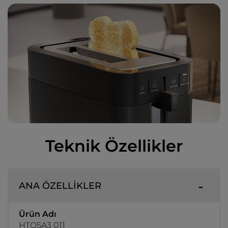
Teknik Özellikler
ANA ÖZELLİKLER
Ürün Adı
HTO5A3 011