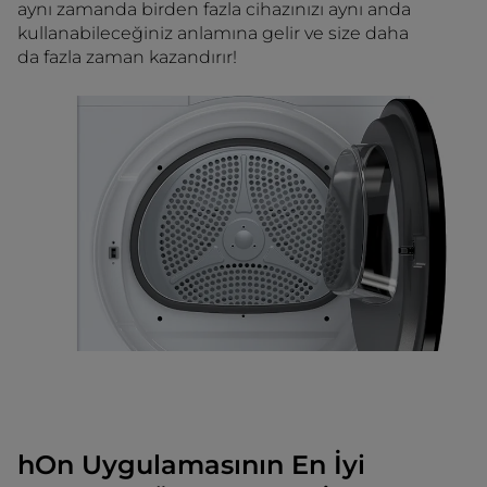
aynı zamanda birden fazla cihazınızı aynı anda
kullanabileceğiniz anlamına gelir ve size daha
da fazla zaman kazandırır!
hOn Uygulamasının En İyi