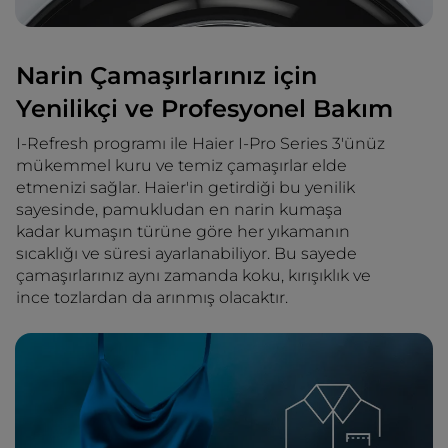
Narin Çamaşırlarınız için
Yenilikçi ve Profesyonel Bakım
I-Refresh programı ile Haier I-Pro Series 3'ünüz
mükemmel kuru ve temiz çamaşırlar elde
etmenizi sağlar. Haier'in getirdiği bu yenilik
sayesinde, pamukludan en narin kumaşa
kadar kumaşın türüne göre her yıkamanın
sıcaklığı ve süresi ayarlanabiliyor. Bu sayede
çamaşırlarınız aynı zamanda koku, kırışıklık ve
ince tozlardan da arınmış olacaktır.