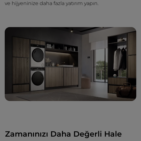
ve hijyeninize daha fazla yatırım yapın.
Zamanınızı Daha Değerli Hale