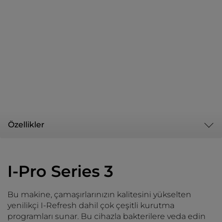
Özellikler
I-Pro Series 3
Bu makine, çamaşırlarınızın kalitesini yükselten
yenilikçi I-Refresh dahil çok çeşitli kurutma
programları sunar. Bu cihazla bakterilere veda edin