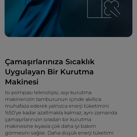
Çamaşırlarınıza Sıcaklık
Uygulayan Bir Kurutma
Makinesi
Isı pompası teknolojisi, ısıyı kurutma
makinenizin tamburunun içinde akıllıca
muhafaza ederek yalnızca enerji tüketimini
%50'ye kadar azaltmakla kalmaz, aynı zamanda
çamaşırlarınızın sıradan bir kurutma
makinesine kıyasla çok daha iyi bakım
görmesini sağlar. Daha düşük enerji tüketimi