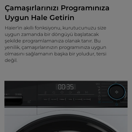
Çamaşırlarınızı Programınıza
Uygun Hale Getirin
Haier'in akıllı fonksiyonu, kurutucunuzu size
uygun zamanda bir döngüyü başlatacak
şekilde programlamanıza olanak tanır. Bu
yenilik, çamaşırlarınızın programınıza uygun
olmasını sağlamanın başka bir yoludur, tersi
değil.