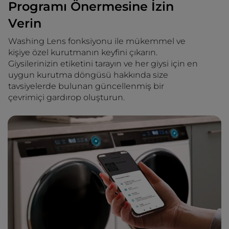
Programı Önermesine İzin
Verin
Washing Lens fonksiyonu ile mükemmel ve
kişiye özel kurutmanın keyfini çıkarın.
Giysilerinizin etiketini tarayın ve her giysi için en
uygun kurutma döngüsü hakkında size
tavsiyelerde bulunan güncellenmiş bir
çevrimiçi gardırop oluşturun.