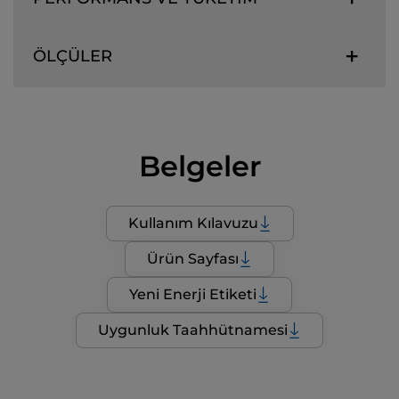
ÖLÇÜLER
Belgeler
Kullanım Kılavuzu
Ürün Sayfası
Yeni Enerji Etiketi
Uygunluk Taahhütnamesi