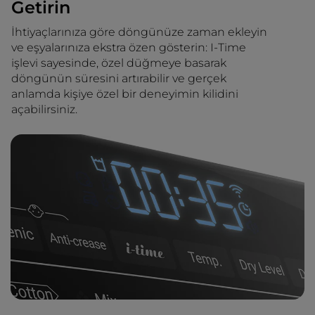
Getirin
İhtiyaçlarınıza göre döngünüze zaman ekleyin
ve eşyalarınıza ekstra özen gösterin: I-Time
işlevi sayesinde, özel düğmeye basarak
döngünün süresini artırabilir ve gerçek
anlamda kişiye özel bir deneyimin kilidini
açabilirsiniz.