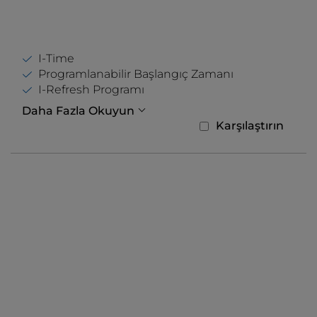
I-Time
Programlanabilir Başlangıç ​​Zamanı
I-Refresh Programı
Daha Fazla Okuyun
Karşılaştırın