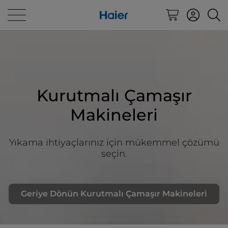
Kurutmalı Çamaşır
Makineleri
Yıkama ihtiyaçlarınız için mükemmel çözümü
seçin.
Geriye Dönün Kurutmalı Çamaşır Makineleri