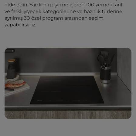
elde edin: Yardımlı pişirme içeren 100 yemek tarifi
ve farklı yiyecek kategorilerine ve hazırlık türlerine
ayrılmış 30 özel program arasından seçim
yapabilirsiniz.