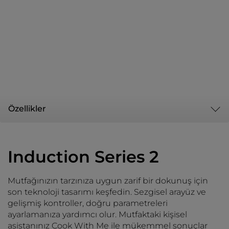
Özellikler
Induction Series 2
Mutfağınızın tarzınıza uygun zarif bir dokunuş için
son teknoloji tasarımı keşfedin. Sezgisel arayüz ve
gelişmiş kontroller, doğru parametreleri
ayarlamanıza yardımcı olur. Mutfaktaki kişisel
asistanınız Cook With Me ile mükemmel sonuçlar