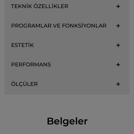
TEKNİK ÖZELLİKLER
PROGRAMLAR VE FONKSİYONLAR
ESTETİK
PERFORMANS
ÖLÇÜLER
Belgeler