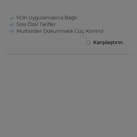
hOn Uygulamasına Bağlı
Size Özel Tarifler
Multislider Dokunmatik Güç Kontrol
Karşılaştırın