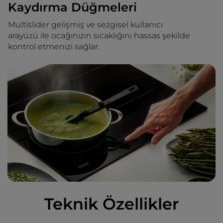
Kaydırma Düğmeleri
Multislider gelişmiş ve sezgisel kullanıcı
arayüzü ile ocağınızın sıcaklığını hassas şekilde
kontrol etmenizi sağlar.
Teknik Özellikler