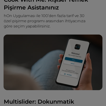
Pişirme Asistanınız
hOn Uygulaması ile 100’den fazla tarif ve 30
özel pişirme programı arasından ihtiyacınıza
göre seçim yapabilirsiniz.
Multislider: Dokunmatik