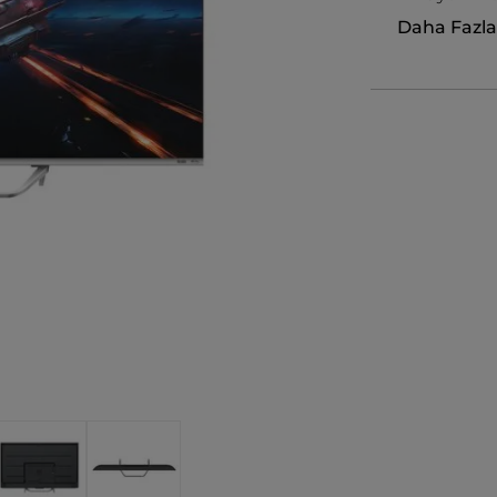
Daha Fazl