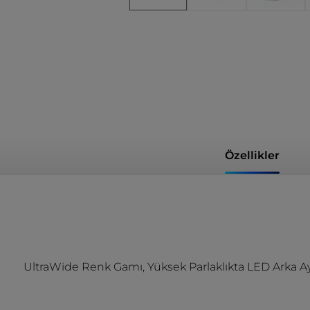
Özellikler
UltraWide Renk Gamı, Yüksek Parlaklıkta LED Arka A