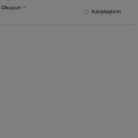
a Okuyun
Karşılaştırın