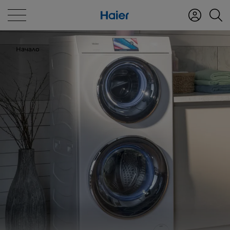
Начало