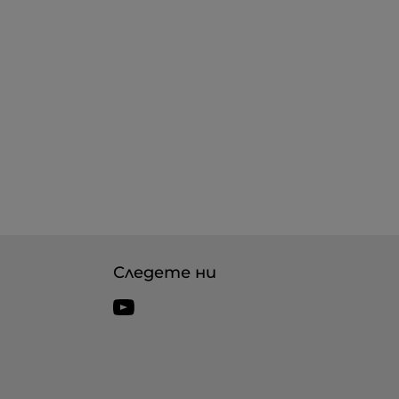
Следете ни