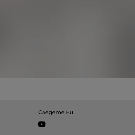
Следете ни