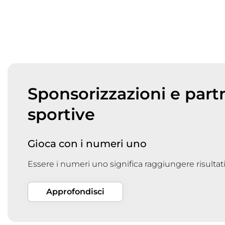
Sponsorizzazioni e part
sportive
Gioca con i numeri uno
Essere i numeri uno significa raggiungere risultati
Approfondisci