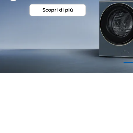
Scopri di più