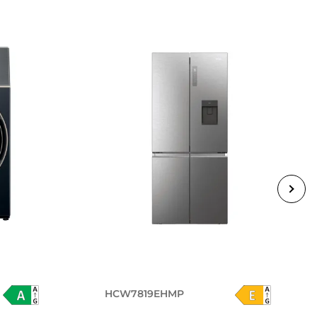
HCW7819EHMP