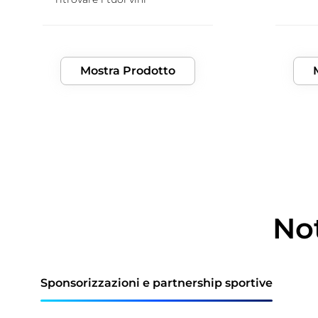
Mostra Prodotto
Not
Sponsorizzazioni e partnership sportive