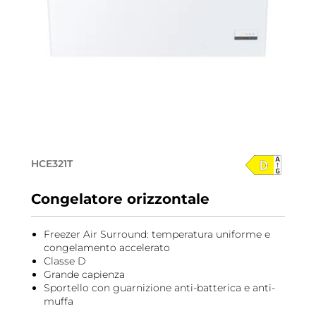
HCE321T
Congelatore orizzontale
Freezer Air Surround: temperatura uniforme e
congelamento accelerato
Classe D
Grande capienza
Sportello con guarnizione anti-batterica e anti-
muffa