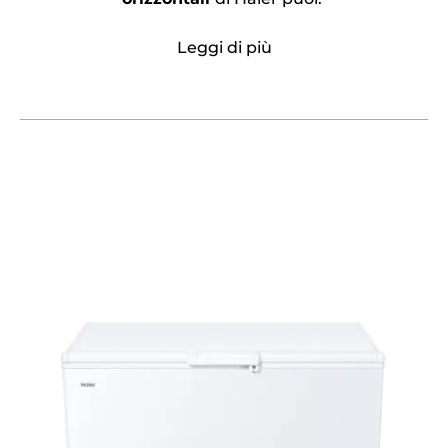
Leggi di più