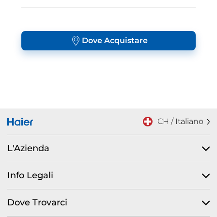
Dove Acquistare
CH / Italiano
L'Azienda
Info Legali
Dove Trovarci