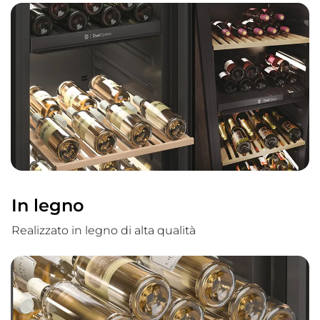
In legno
Realizzato in legno di alta qualità