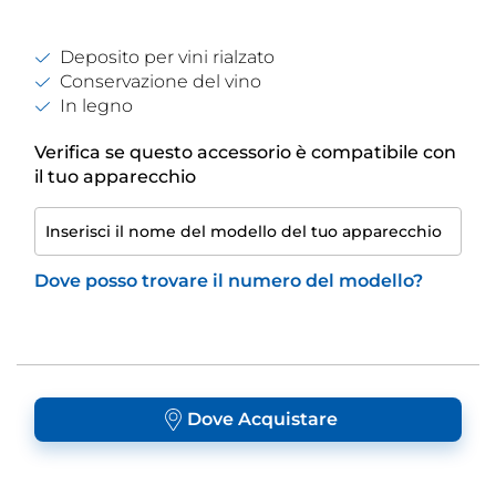
Deposito per vini rialzato
Conservazione del vino
In legno
Verifica se questo accessorio è compatibile con
il tuo apparecchio
Inserisci il nome del modello del tuo apparecchio
Dove posso trovare il numero del modello?
Dove Acquistare