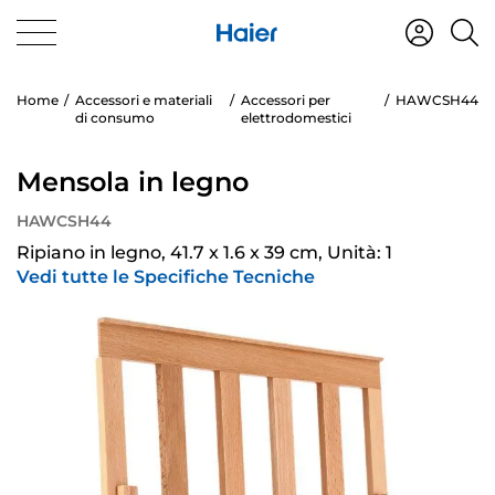
Home
Accessori e materiali
Accessori per
HAWCSH44
di consumo
elettrodomestici
Mensola in legno
HAWCSH44
Ripiano in legno, 41.7 x 1.6 x 39 cm, Unità: 1
Vedi tutte le Specifiche Tecniche