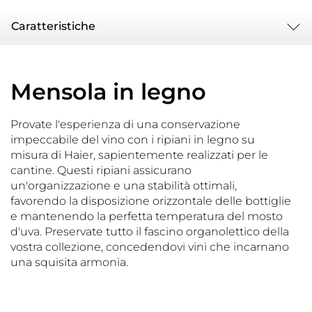
Caratteristiche
Mensola in legno
Provate l'esperienza di una conservazione
impeccabile del vino con i ripiani in legno su
misura di Haier, sapientemente realizzati per le
cantine. Questi ripiani assicurano
un'organizzazione e una stabilità ottimali,
favorendo la disposizione orizzontale delle bottiglie
e mantenendo la perfetta temperatura del mosto
d'uva. Preservate tutto il fascino organolettico della
vostra collezione, concedendovi vini che incarnano
una squisita armonia.