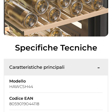
Specifiche Tecniche
Caratteristiche principali
Modello
HAWCSH44
Codice EAN
8059019044118