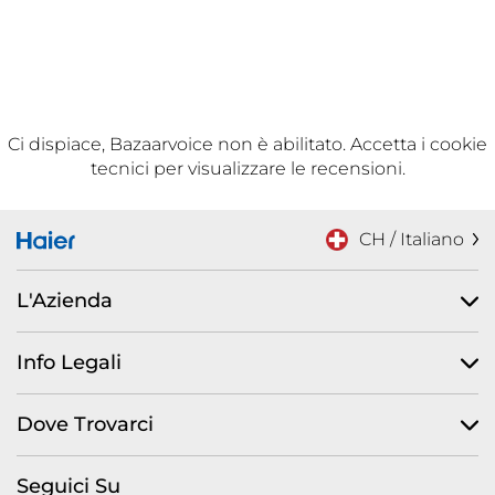
Ci dispiace, Bazaarvoice non è abilitato. Accetta i cookie
tecnici per visualizzare le recensioni.
CH / Italiano
L'Azienda
Info Legali
Dove Trovarci
Seguici Su