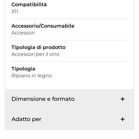
Compatibilità
X11
Accessorio/Consumabile
Accessori
Tipologia di prodotto
Accessori per il vino
Tipologia
Ripiano in legno
Dimensione e formato
Adatto per