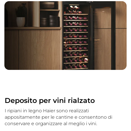
Deposito per vini rialzato
I ripiani in legno Haier sono realizzati
appositamente per le cantine e consentono di
conservare e organizzare al meglio i vini.