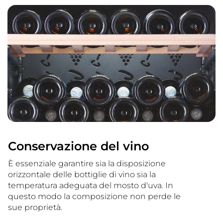
Conservazione del vino
È essenziale garantire sia la disposizione
orizzontale delle bottiglie di vino sia la
temperatura adeguata del mosto d'uva. In
questo modo la composizione non perde le
sue proprietà.