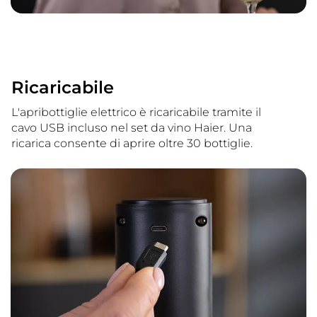
Ricaricabile
L'apribottiglie elettrico è ricaricabile tramite il
cavo USB incluso nel set da vino Haier. Una
ricarica consente di aprire oltre 30 bottiglie.