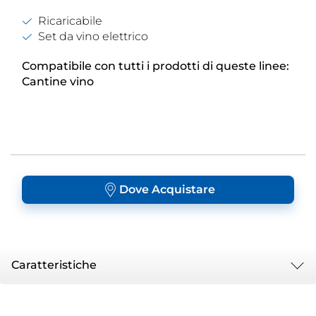
Ricaricabile
Set da vino elettrico
Compatibile con tutti i prodotti di queste linee:
Cantine vino
Dove Acquistare
Caratteristiche