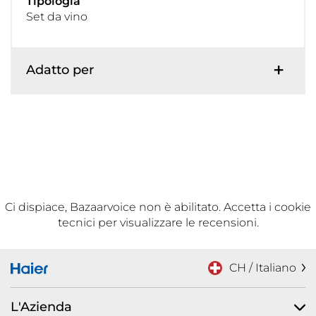
Tipologia
Set da vino
Adatto per
Ci dispiace, Bazaarvoice non è abilitato. Accetta i cookie
tecnici per visualizzare le recensioni.
CH / Italiano
L'Azienda