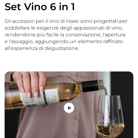
Set Vino 6 in 1
Gli accessori per il vino di Haier sono progettati per
soddisfare le esigenze degli appassionati di vino,
rendendone più facile la conservazione, l'apertura
e l'assaggio, aggiungendo un elemento raffinato
all'esperienza di degustazione.