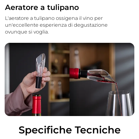
Aeratore a tulipano
L'aeratore a tulipano ossigena il vino per
un'eccellente esperienza di degustazione
ovunque si voglia.
Specifiche Tecniche