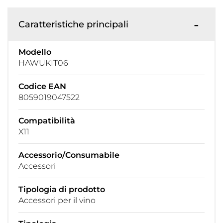
Caratteristiche principali
Modello
HAWUKIT06
Codice EAN
8059019047522
Compatibilità
X11
Accessorio/Consumabile
Accessori
Tipologia di prodotto
Accessori per il vino