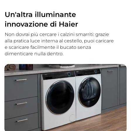
Un'altra illuminante
innovazione di Haier
Non dovrai più cercare i calzini smarriti: grazie
alla pratica luce interna al cestello, puoi caricare
e scaricare facilmente il bucato senza
dimenticare nulla dentro.