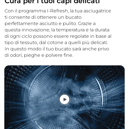
Cura per i tuoi capi delicati
Con il programma I-Refresh, la tua asciugatrice
ti consente di ottenere un bucato
perfettamente asciutto e pulito. Grazie a
questa innovazione, la temperatura e la durata
di ogni ciclo possono essere regolate in base al
tipo di tessuto, dal cotone a quelli più delicati.
In questo modo il tuo bucato sarà anche privo
di odori, pieghe e polvere fine.