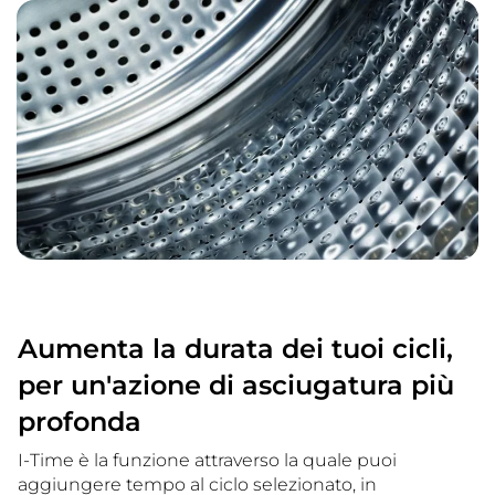
Aumenta la durata dei tuoi cicli,
per un'azione di asciugatura più
profonda
I-Time è la funzione attraverso la quale puoi
aggiungere tempo al ciclo selezionato, in