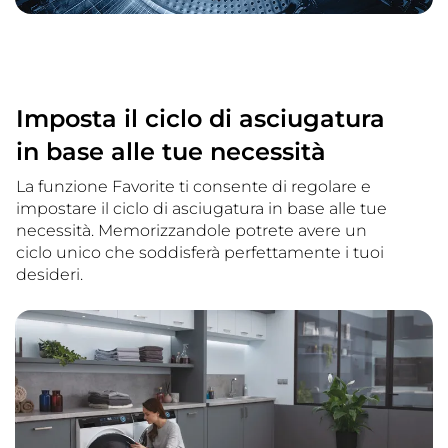
Imposta il ciclo di asciugatura
in base alle tue necessità
La funzione Favorite ti consente di regolare e
impostare il ciclo di asciugatura in base alle tue
necessità. Memorizzandole potrete avere un
ciclo unico che soddisferà perfettamente i tuoi
desideri.