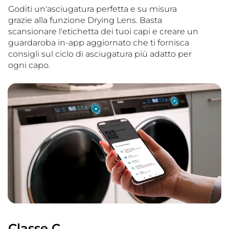
Goditi un'asciugatura perfetta e su misura
grazie alla funzione Drying Lens. Basta
scansionare l'etichetta dei tuoi capi e creare un
guardaroba in-app aggiornato che ti fornisca
consigli sul ciclo di asciugatura più adatto per
ogni capo.
Classe C