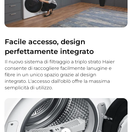
Facile accesso, design
perfettamente integrato
Il nuovo sistema di filtraggio a triplo strato Haier
consente di raccogliere facilmente lanugine e
fibre in un unico spazio grazie al design
integrato. L'accesso dall'oblò offre la massima
semplicità di utilizzo.