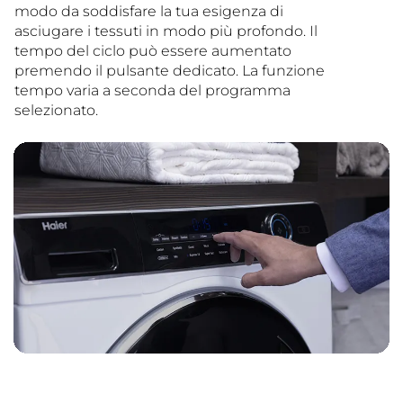
modo da soddisfare la tua esigenza di
asciugare i tessuti in modo più profondo. Il
tempo del ciclo può essere aumentato
premendo il pulsante dedicato. La funzione
tempo varia a seconda del programma
selezionato.