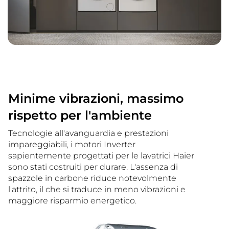
Minime vibrazioni, massimo
rispetto per l'ambiente
Tecnologie all'avanguardia e prestazioni
impareggiabili, i motori Inverter
sapientemente progettati per le lavatrici Haier
sono stati costruiti per durare. L'assenza di
spazzole in carbone riduce notevolmente
l'attrito, il che si traduce in meno vibrazioni e
maggiore risparmio energetico.