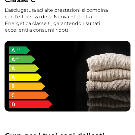
L’asciugatura ad alte prestazioni si combina
con l’efficienza della Nuova Etichetta
Energetica classe C, garantendo risultati
eccellenti a consumi ridotti.