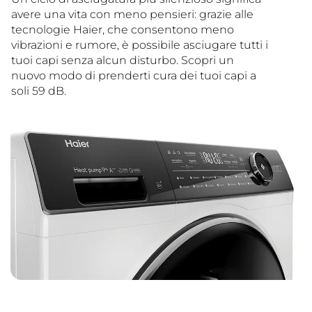
avere una vita con meno pensieri: grazie alle
tecnologie Haier, che consentono meno
vibrazioni e rumore, è possibile asciugare tutti i
tuoi capi senza alcun disturbo. Scopri un
nuovo modo di prenderti cura dei tuoi capi a
soli 59 dB.