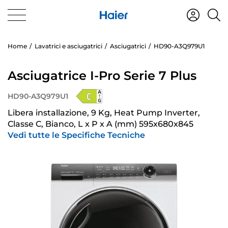
Home
Lavatrici e asciugatrici
Asciugatrici
HD90-A3Q979U1
Asciugatrice I-Pro Serie 7 Plus
HD90-A3Q979U1
Libera installazione, 9 Kg, Heat Pump Inverter,
Classe C, Bianco, L x P x A (mm) 595x680x845
Vedi tutte le Specifiche Tecniche