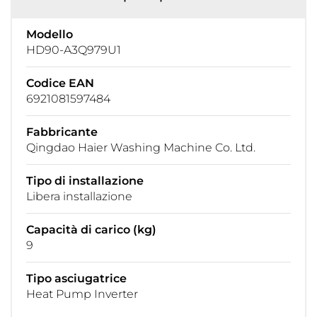
Modello
HD90-A3Q979U1
Codice EAN
6921081597484
Fabbricante
Qingdao Haier Washing Machine Co. Ltd.
Tipo di installazione
Libera installazione
Capacità di carico (kg)
9
Tipo asciugatrice
Heat Pump Inverter