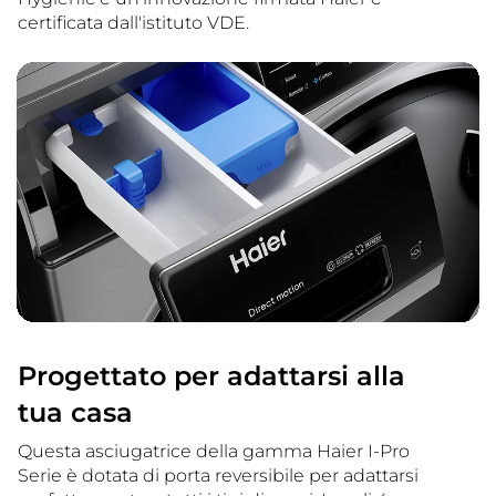
certificata dall'istituto VDE.
Progettato per adattarsi alla
tua casa
Questa asciugatrice della gamma Haier I-Pro
Serie è dotata di porta reversibile per adattarsi