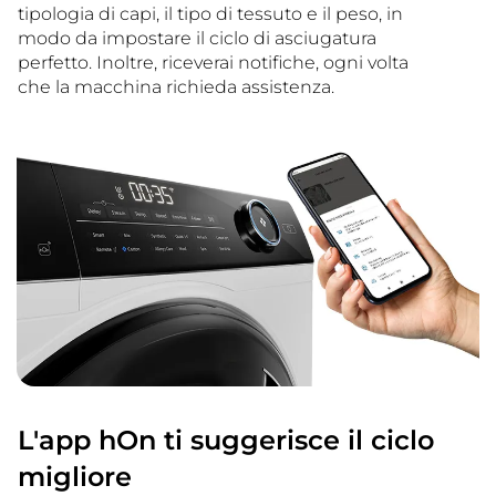
tipologia di capi, il tipo di tessuto e il peso, in
modo da impostare il ciclo di asciugatura
perfetto. Inoltre, riceverai notifiche, ogni volta
che la macchina richieda assistenza.
L'app hOn ti suggerisce il ciclo
migliore