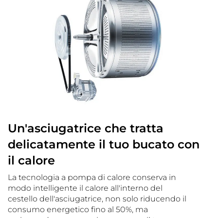
Un'asciugatrice che tratta
delicatamente il tuo bucato con
il calore
La tecnologia a pompa di calore conserva in
modo intelligente il calore all'interno del
cestello dell'asciugatrice, non solo riducendo il
consumo energetico fino al 50%, ma