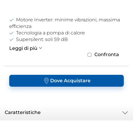
Motore Inverter: minime vibrazioni, massima
efficienza
Tecnologia a pompa di calore
Supersilent: soli 59 dB
Leggi di più
Confronta
Dove Acquistare
Caratteristiche