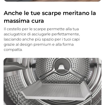
Anche le tue scarpe meritano la
massima cura
Il cestello per le scarpe permette alla tua
asciugatrice di asciugarle perfettamente,
lasciando anche più spazio per i tuoi capi
grazie al design premium e alla forma
compatta.