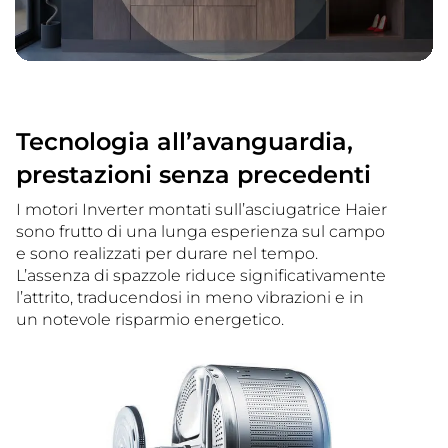
Tecnologia all’avanguardia,
prestazioni senza precedenti
I motori Inverter montati sull’asciugatrice Haier
sono frutto di una lunga esperienza sul campo
e sono realizzati per durare nel tempo.
L’assenza di spazzole riduce significativamente
l’attrito, traducendosi in meno vibrazioni e in
un notevole risparmio energetico.