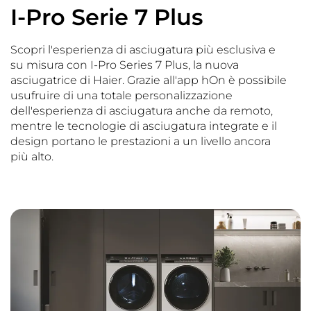
I-Pro Serie 7 Plus
Scopri l'esperienza di asciugatura più esclusiva e
su misura con I-Pro Series 7 Plus, la nuova
asciugatrice di Haier. Grazie all'app hOn è possibile
usufruire di una totale personalizzazione
dell'esperienza di asciugatura anche da remoto,
mentre le tecnologie di asciugatura integrate e il
design portano le prestazioni a un livello ancora
più alto.