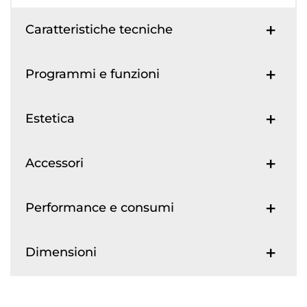
Caratteristiche tecniche
Programmi e funzioni
Estetica
Accessori
Performance e consumi
Dimensioni