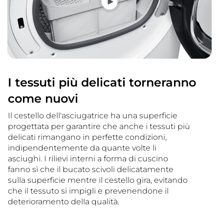
I tessuti più delicati torneranno
come nuovi
Il cestello dell'asciugatrice ha una superficie
progettata per garantire che anche i tessuti più
delicati rimangano in perfette condizioni,
indipendentemente da quante volte li
asciughi. I rilievi interni a forma di cuscino
fanno sì che il bucato scivoli delicatamente
sulla superficie mentre il cestello gira, evitando
che il tessuto si impigli e prevenendone il
deterioramento della qualità.