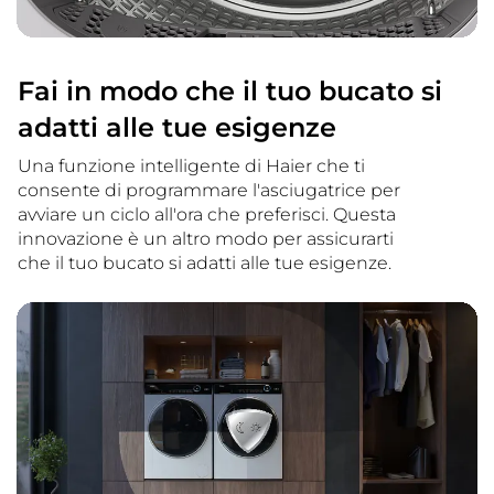
Fai in modo che il tuo bucato si
adatti alle tue esigenze
Una funzione intelligente di Haier che ti
consente di programmare l'asciugatrice per
avviare un ciclo all'ora che preferisci. Questa
innovazione è un altro modo per assicurarti
che il tuo bucato si adatti alle tue esigenze.