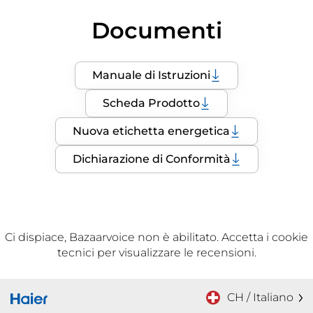
Documenti
Manuale di Istruzioni
Scheda Prodotto
Nuova etichetta energetica
Dichiarazione di Conformità
Ci dispiace, Bazaarvoice non è abilitato. Accetta i cookie
tecnici per visualizzare le recensioni.
CH / Italiano