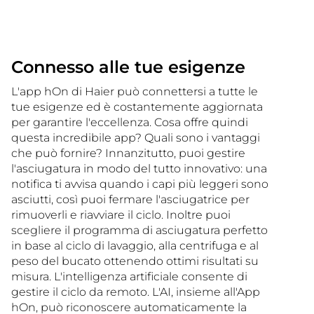
Connesso alle tue esigenze
L'app hOn di Haier può connettersi a tutte le
tue esigenze ed è costantemente aggiornata
per garantire l'eccellenza. Cosa offre quindi
questa incredibile app? Quali sono i vantaggi
che può fornire? Innanzitutto, puoi gestire
l'asciugatura in modo del tutto innovativo: una
notifica ti avvisa quando i capi più leggeri sono
asciutti, così puoi fermare l'asciugatrice per
rimuoverli e riavviare il ciclo. Inoltre puoi
scegliere il programma di asciugatura perfetto
in base al ciclo di lavaggio, alla centrifuga e al
peso del bucato ottenendo ottimi risultati su
misura. L'intelligenza artificiale consente di
gestire il ciclo da remoto. L'AI, insieme all'App
hOn, può riconoscere automaticamente la