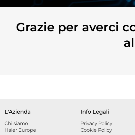
Grazie per averci c
al
L'Azienda
Info Legali
Chi siamo
Privacy Policy
Haier Europe
Cookie Policy