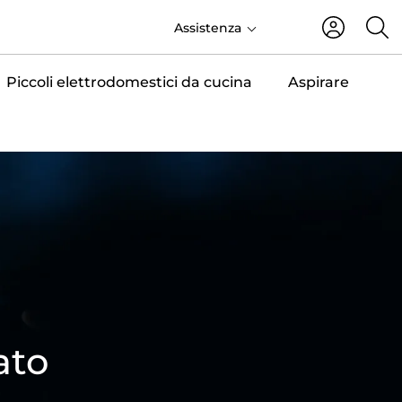
IT
Assistenza
Piccoli elettrodomestici da cucina
Aspirare
ato