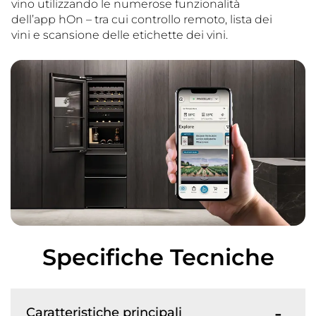
vino utilizzando le numerose funzionalità
dell’app hOn – tra cui controllo remoto, lista dei
vini e scansione delle etichette dei vini.
Specifiche Tecniche
Caratteristiche principali