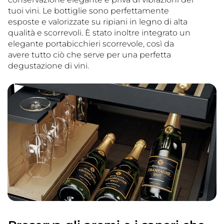
tuoi vini. Le bottiglie sono perfettamente
esposte e valorizzate su ripiani in legno di alta
qualità e scorrevoli. È stato inoltre integrato un
elegante portabicchieri scorrevole, così da
avere tutto ciò che serve per una perfetta
degustazione di vini.