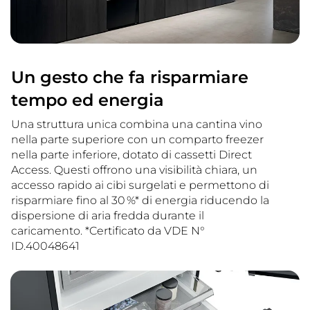
Un gesto che fa risparmiare
tempo ed energia
Una struttura unica combina una cantina vino
nella parte superiore con un comparto freezer
nella parte inferiore, dotato di cassetti Direct
Access. Questi offrono una visibilità chiara, un
accesso rapido ai cibi surgelati e permettono di
risparmiare fino al 30 %* di energia riducendo la
dispersione di aria fredda durante il
caricamento. *Certificato da VDE N°
ID.40048641