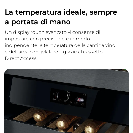
La temperatura ideale, sempre
a portata di mano
Un display touch avanzato vi consente di
impostare con precisione e in modo
indipendente la temperatura della cantina vino
e dell’area congelatore – grazie al cassetto
Direct Access.