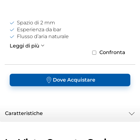
Spazio di 2 mm
Esperienza da bar
Flusso d’aria naturale
Leggi di più
Confronta
Dove Acquistare
Caratteristiche