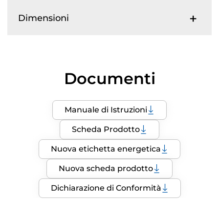
Dimensioni
Documenti
Manuale di Istruzioni
Scheda Prodotto
Nuova etichetta energetica
Nuova scheda prodotto
Dichiarazione di Conformità