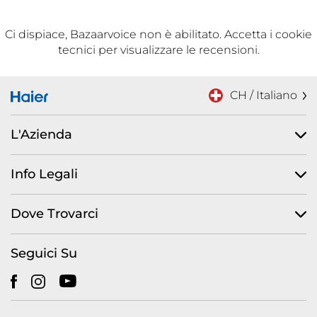
Ci dispiace, Bazaarvoice non è abilitato. Accetta i cookie
tecnici per visualizzare le recensioni.
CH / Italiano
L'Azienda
Info Legali
Dove Trovarci
Seguici Su