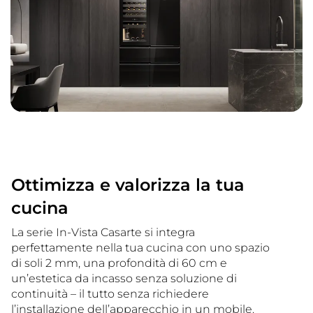
Ottimizza e valorizza la tua
cucina
La serie In-Vista Casarte si integra
perfettamente nella tua cucina con uno spazio
di soli 2 mm, una profondità di 60 cm e
un’estetica da incasso senza soluzione di
continuità – il tutto senza richiedere
l’installazione dell’apparecchio in un mobile.