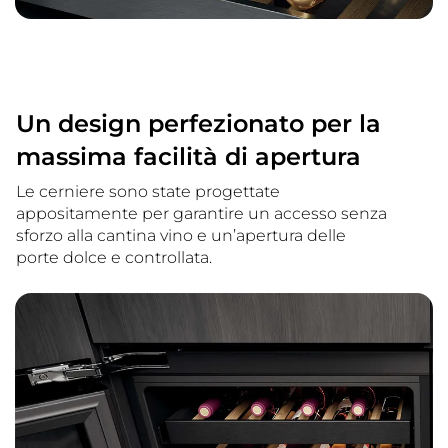
Un design perfezionato per la
massima facilità di apertura
Le cerniere sono state progettate
appositamente per garantire un accesso senza
sforzo alla cantina vino e un’apertura delle
porte dolce e controllata.