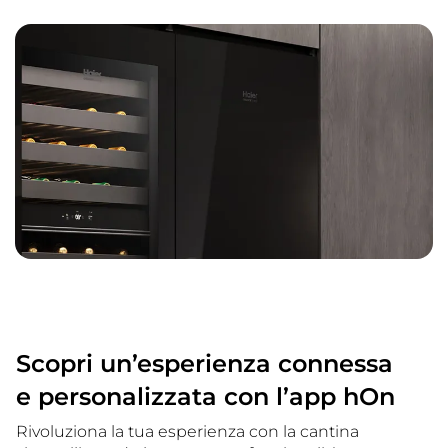
Scopri un’esperienza connessa
e personalizzata con l’app hOn
Rivoluziona la tua esperienza con la cantina