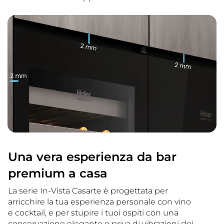
Una vera esperienza da bar
premium a casa
La serie In-Vista Casarte è progettata per
arricchire la tua esperienza personale con vino
e cocktail, e per stupire i tuoi ospiti con una
conservazione elegante e priva di vibrazioni dei