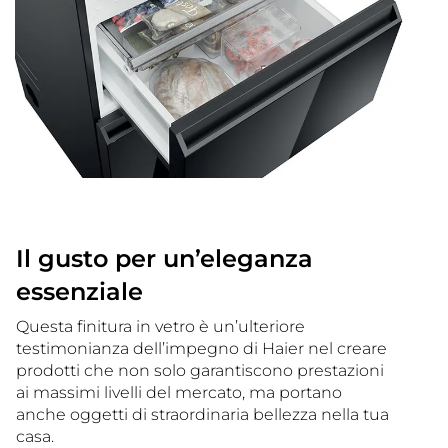
Il gusto per un’eleganza
essenziale
Questa finitura in vetro è un’ulteriore
testimonianza dell’impegno di Haier nel creare
prodotti che non solo garantiscono prestazioni
ai massimi livelli del mercato, ma portano
anche oggetti di straordinaria bellezza nella tua
casa.