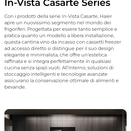
In-Vista Casarte Series
Con i prodotti della serie In-Vista Casarte, Haier
apre un nuovissimo segmento nel mondo dei
frigoriferi. Progettata per essere tanto semplice e
pratica quanto un modello a libera installazione,
questa cantina vino da incasso con cassetti freezer
ad accesso diretto si distingue per il suo design
elegante e minimalista, che offre un’estetica
raffinata e si integra perfettamente in qualsiasi
cucina senza spazi vuoti. All’interno, soluzioni di
stoccaggio intelligenti e tecnologie avanzate
assicurano la conservazione ottimale di alimenti e
bevande.