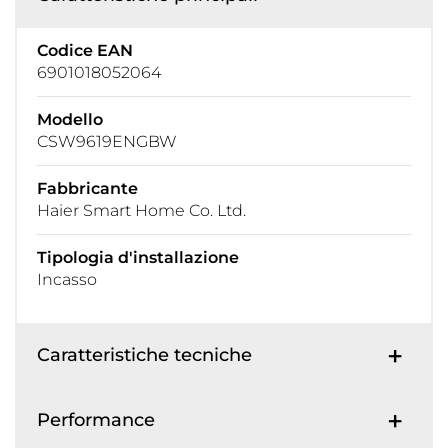
Codice EAN
6901018052064
Modello
CSW9619ENGBW
Fabbricante
Haier Smart Home Co. Ltd.
Tipologia d'installazione
Incasso
Caratteristiche tecniche
Performance