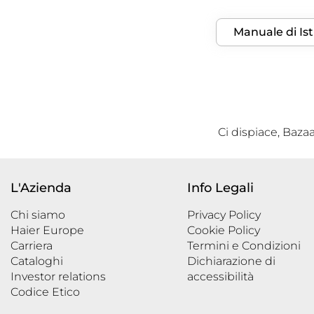
Manuale di Ist
Ci dispiace, Bazaa
L'Azienda
Info Legali
Chi siamo
Privacy Policy
Haier Europe
Cookie Policy
Carriera
Termini e Condizioni
Cataloghi
Dichiarazione di
Investor relations
accessibilità
Codice Etico