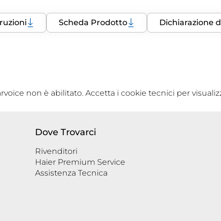
ruzioni
Scheda Prodotto
Dichiarazione 
rvoice non è abilitato. Accetta i cookie tecnici per visualiz
Dove Trovarci
Rivenditori
Haier Premium Service
Assistenza Tecnica