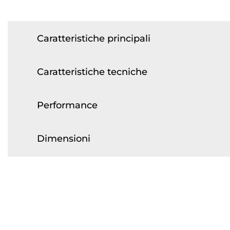
Caratteristiche principali
Caratteristiche tecniche
Performance
Dimensioni