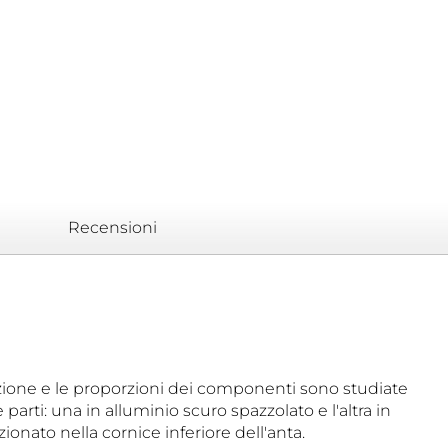
Recensioni
sizione e le proporzioni dei componenti sono studiate
parti: una in alluminio scuro spazzolato e l'altra in
ionato nella cornice inferiore dell'anta.