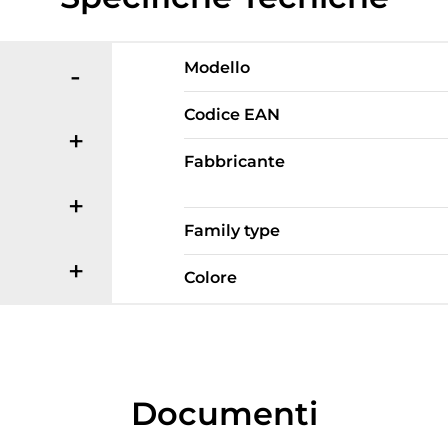
Modello
Codice EAN
Fabbricante
Family type
Colore
Documenti