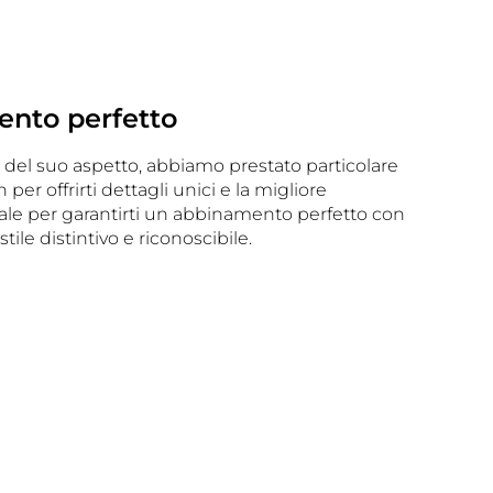
nto perfetto
 del suo aspetto, abbiamo prestato particolare
per offrirti dettagli unici e la migliore
nale per garantirti un abbinamento perfetto con
tile distintivo e riconoscibile.