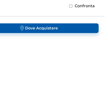
Confronta
Dove Acquistare