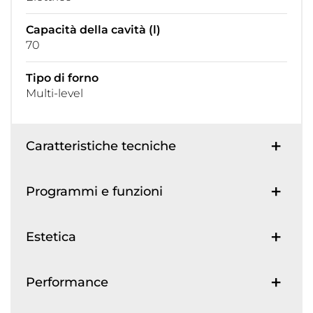
Capacità della cavità (l)
70
Tipo di forno
Multi-level
Caratteristiche tecniche
Programmi e funzioni
Estetica
Performance