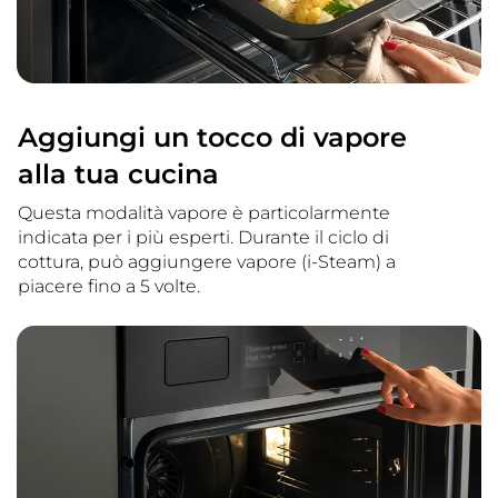
Aggiungi un tocco di vapore
alla tua cucina
Questa modalità vapore è particolarmente
indicata per i più esperti. Durante il ciclo di
cottura, può aggiungere vapore (i-Steam) a
piacere fino a 5 volte.