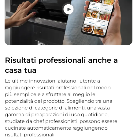
Risultati professionali anche a
casa tua
Le ultime innovazioni aiutano l'utente a
raggiungere risultati professionali nel modo
più semplice e a sfruttare al meglio le
potenzialità del prodotto. Scegliendo tra una
selezione di categorie di alimenti, una vasta
gamma di preaparazioni di uso quotidiano,
studiate da chef professionisti, possono essere
cucinate automaticamente raggiungendo
risultati professionali.