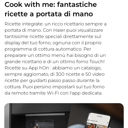
Cook with me: fantastiche
ricette a portata di mano
Ricette integrate: un ricco ricettario sempre a
portata di mano. Con Haier puoi visualizzare
tantissime ricette speciali direttamente sul
display del tuo forno, ognuna con il proprio
programma di cottura automatico. Per
preparare un ottimo menù hai bisogno di un
grande ricettario e di un ottimo forno Touch!
Ricette su App hOn : abbiamo un catalogo,
sempre aggiornato, di 300 ricette e 50 video
ricette per guidarti passo passo durante la
cottura. Puoi persino impostarli sul tuo forno
da remoto tramite Wi-Fi con l'app dedicata.