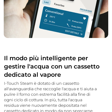
Il modo più intelligente per
gestire l'acqua con un cassetto
dedicato al vapore
I-Touch Steam è dotato di un cassetto
all'avanguardia che raccoglie l'acqua e ti aiuta a
pulire il forno con estrema facilità alla fine di
ogni ciclo di cottura. In più, tutta l'acqua
residua viene nuovamente depositata nel
cassetto dedicato in modo da non sprecarne