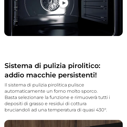
Sistema di pulizia pirolitico:
addio macchie persistenti!
Il sistema di pulizia pirolitica pulisce
automaticamente un forno molto sporco.
Basta selezionare la funzione e rimuoverà tutti i
depositi di grasso e residui di cottura
bruciandoli ad una temperatura di quasi 430°.