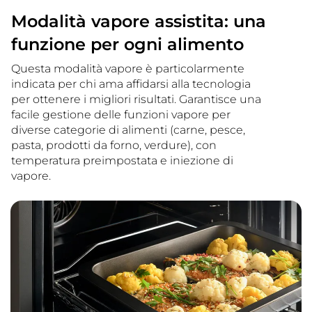
Modalità vapore assistita: una
funzione per ogni alimento
Questa modalità vapore è particolarmente
indicata per chi ama affidarsi alla tecnologia
per ottenere i migliori risultati. Garantisce una
facile gestione delle funzioni vapore per
diverse categorie di alimenti (carne, pesce,
pasta, prodotti da forno, verdure), con
temperatura preimpostata e iniezione di
vapore.