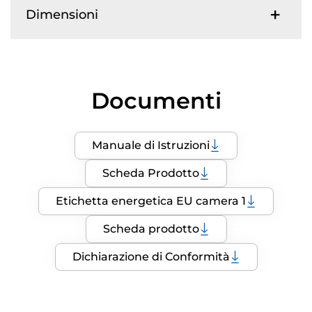
Dimensioni
Documenti
Manuale di Istruzioni
Scheda Prodotto
Etichetta energetica EU camera 1
Scheda prodotto
Dichiarazione di Conformità