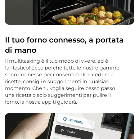
Il tuo forno connesso, a portata
di mano
Il multitasking è il tuo modo di vivere, ed è
fantastico! Ecco perché tutte le nostre gamme
sono connesse per consentirti di accedere a
ricette, consigli e suggerimenti in qualsiasi
momento. Che tu voglia seguire passo passo
una ricetta o solo suggerimenti per pulire il
forno, la nostra app ti guiderà.