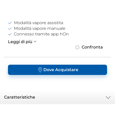
Modalità vapore assistita
Modalità vapore manuale
Connesso tramite app hOn
Leggi di più
Confronta
Dove Acquistare
Caratteristiche