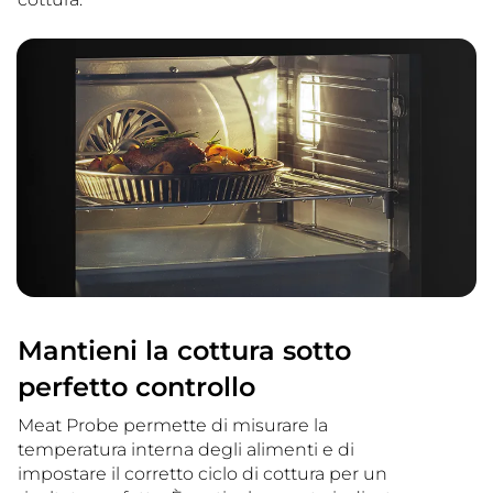
Mantieni la cottura sotto
perfetto controllo
Meat Probe permette di misurare la
temperatura interna degli alimenti e di
impostare il corretto ciclo di cottura per un