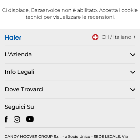
Ci dispiace, Bazaarvoice non è abilitato. Accetta i cookie
tecnici per visualizzare le recensioni.
CH / Italiano
L'Azienda
Info Legali
Dove Trovarci
Seguici Su
CANDY HOOVER GROUP S.r.I. - a Socio Unico - SEDE LEGALE: Via