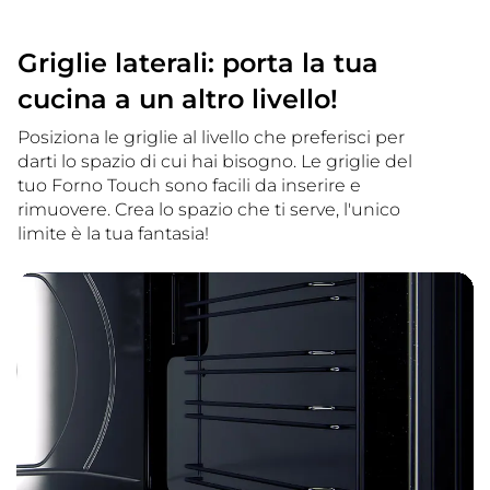
Griglie laterali: porta la tua
cucina a un altro livello!
Posiziona le griglie al livello che preferisci per
darti lo spazio di cui hai bisogno. Le griglie del
tuo Forno Touch sono facili da inserire e
rimuovere. Crea lo spazio che ti serve, l'unico
limite è la tua fantasia!