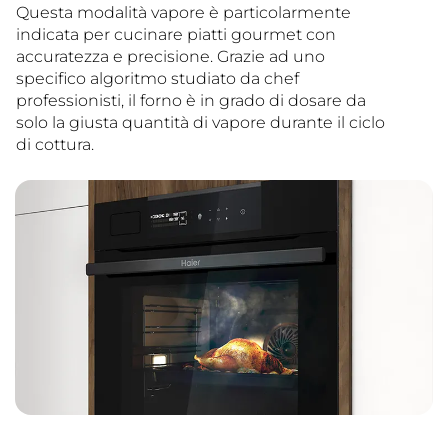
Questa modalità vapore è particolarmente
indicata per cucinare piatti gourmet con
accuratezza e precisione. Grazie ad uno
specifico algoritmo studiato da chef
professionisti, il forno è in grado di dosare da
solo la giusta quantità di vapore durante il ciclo
di cottura.