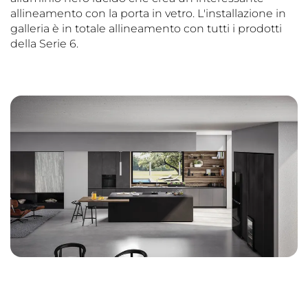
allineamento con la porta in vetro. L'installazione in
galleria è in totale allineamento con tutti i prodotti
della Serie 6.