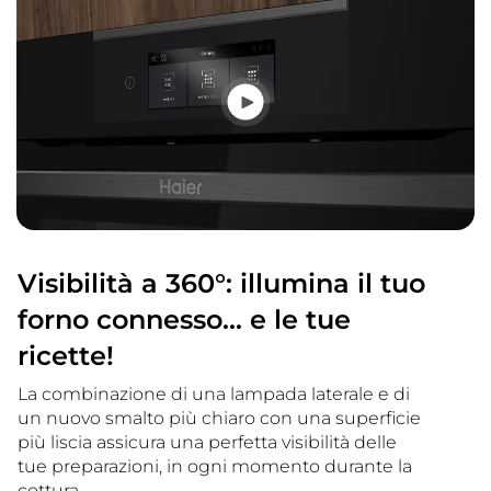
Visibilità a 360°: illumina il tuo
forno connesso... e le tue
ricette!
La combinazione di una lampada laterale e di
un nuovo smalto più chiaro con una superficie
più liscia assicura una perfetta visibilità delle
tue preparazioni, in ogni momento durante la
cottura.