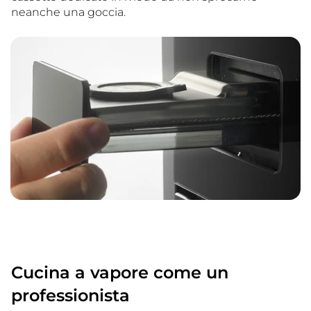
neanche una goccia.
Cucina a vapore come un
professionista