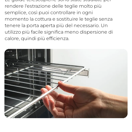
rendere l'estrazione delle teglie molto più
semplice, così puoi controllare in ogni
momento la cottura e sostituire le teglie senza
tenere la porta aperta più del necessario. Un
utilizzo più facile significa meno dispersione di
calore, quindi più efficienza.