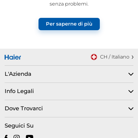
senza problemi.
Per saperne di più
CH / Italiano
L'Azienda
Info Legali
Dove Trovarci
Seguici Su