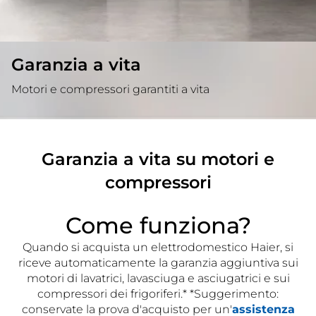
Garanzia a vita
Motori e compressori garantiti a vita
Garanzia a vita su motori e
compressori
Come funziona?
Quando si acquista un elettrodomestico Haier, si
riceve automaticamente la garanzia aggiuntiva sui
motori di lavatrici, lavasciuga e asciugatrici e sui
compressori dei frigoriferi.* *Suggerimento:
conservate la prova d'acquisto per un'
assistenza