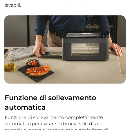
lavabili.
Funzione di sollevamento
automatica
Funzione di sollevamento completamente
automatica per evitare di bruciarsi le dita