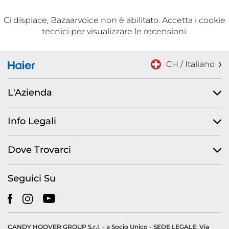
Ci dispiace, Bazaarvoice non è abilitato. Accetta i cookie
tecnici per visualizzare le recensioni.
CH / Italiano
L'Azienda
Info Legali
Dove Trovarci
Seguici Su
CANDY HOOVER GROUP S.r.I. - a Socio Unico - SEDE LEGALE: Via