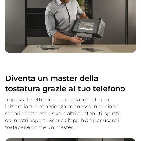
Diventa un master della
tostatura grazie al tuo telefono
Imposta l'elettrodomestico da remoto per
iniziare la tua esperienza connessa in cucina e
scopri ricette esclusive e altri contenuti ispirati
dai nostri esperti. Scarica l'app hOn per usare il
tostapane come un master.