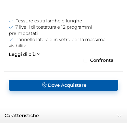
Fessure extra larghe e lunghe
7 livelli di tostatura e 12 programmi
preimpostati
Pannello laterale in vetro per la massima
visibilità
Leggi di più
Confronta
Dove Acquistare
Caratteristiche