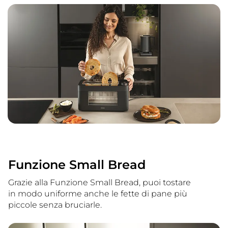
Funzione Small Bread
Grazie alla Funzione Small Bread, puoi tostare
in modo uniforme anche le fette di pane più
piccole senza bruciarle.