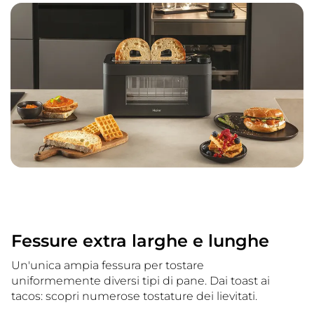
Fessure extra larghe e lunghe
Un'unica ampia fessura per tostare
uniformemente diversi tipi di pane. Dai toast ai
tacos: scopri numerose tostature dei lievitati.