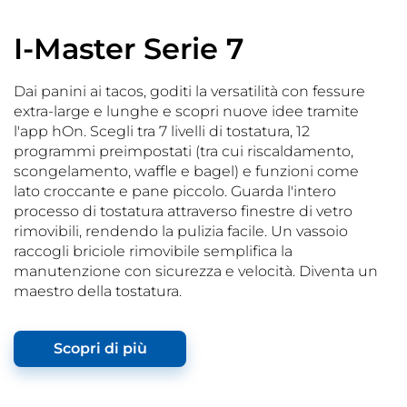
I-Master Serie 7
Dai panini ai tacos, goditi la versatilità con fessure
extra-large e lunghe e scopri nuove idee tramite
l'app hOn. Scegli tra 7 livelli di tostatura, 12
programmi preimpostati (tra cui riscaldamento,
scongelamento, waffle e bagel) e funzioni come
lato croccante e pane piccolo. Guarda l'intero
processo di tostatura attraverso finestre di vetro
rimovibili, rendendo la pulizia facile. Un vassoio
raccogli briciole rimovibile semplifica la
manutenzione con sicurezza e velocità. Diventa un
maestro della tostatura.
Scopri di più