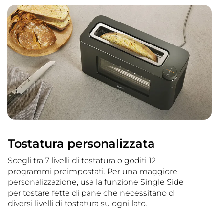
Tostatura personalizzata
Scegli tra 7 livelli di tostatura o goditi 12
programmi preimpostati. Per una maggiore
personalizzazione, usa la funzione Single Side
per tostare fette di pane che necessitano di
diversi livelli di tostatura su ogni lato.