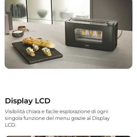
Display LCD
Visibilità chiara e facile esplorazione di ogni
singola funzione del menu grazie al Display
LCD.