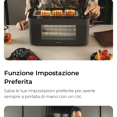
Funzione Impostazione
Preferita
Salva le tue impostazioni preferite per averle
sempre a portata di mano con un clic.