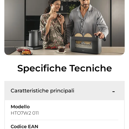
Specifiche Tecniche
Caratteristiche principali
Modello
HTO7W2 011
Codice EAN