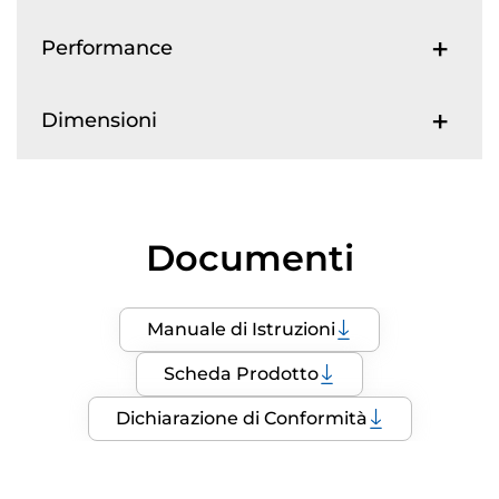
Performance
Dimensioni
Documenti
Manuale di Istruzioni
Scheda Prodotto
Dichiarazione di Conformità