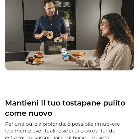
Mantieni il tuo tostapane pulito
come nuovo
Per una pulizia profonda, è possibile rimuovere
facilmente eventuali residui di cibo dal fondo
estraendo il vassoio raccoglibriciole e i vetri