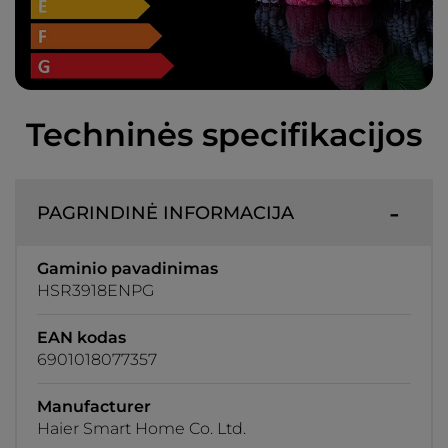
Techninės specifikacijos
PAGRINDINĖ INFORMACIJA
Gaminio pavadinimas
HSR3918ENPG
EAN kodas
6901018077357
Manufacturer
Haier Smart Home Co. Ltd.