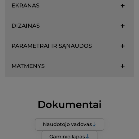
EKRANAS
DIZAINAS
PARAMETRAI IR SĄNAUDOS
MATMENYS
Dokumentai
Naudotojo vadovas
Gaminio lapas