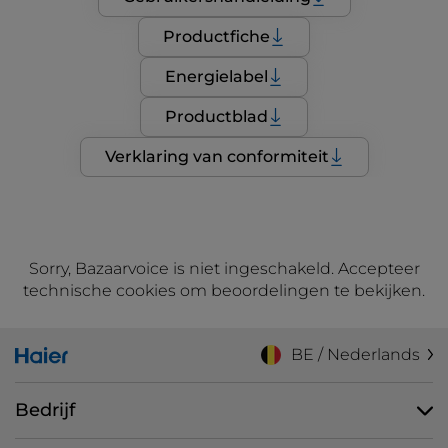
Productfiche
Energielabel
Productblad
Verklaring van conformiteit
Sorry, Bazaarvoice is niet ingeschakeld. Accepteer
technische cookies om beoordelingen te bekijken.
BE / Nederlands
Bedrijf