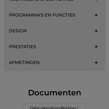
PROGRAMMA'S EN FUNCTIES
DESIGN
PRESTATIES
AFMETINGEN
Documenten
Gebruikershandleiding