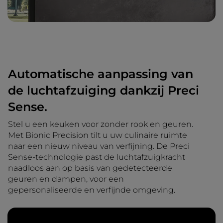
Automatische aanpassing van
de luchtafzuiging dankzij Preci
Sense.
Stel u een keuken voor zonder rook en geuren.
Met Bionic Precision tilt u uw culinaire ruimte
naar een nieuw niveau van verfijning. De Preci
Sense-technologie past de luchtafzuigkracht
naadloos aan op basis van gedetecteerde
geuren en dampen, voor een
gepersonaliseerde en verfijnde omgeving.