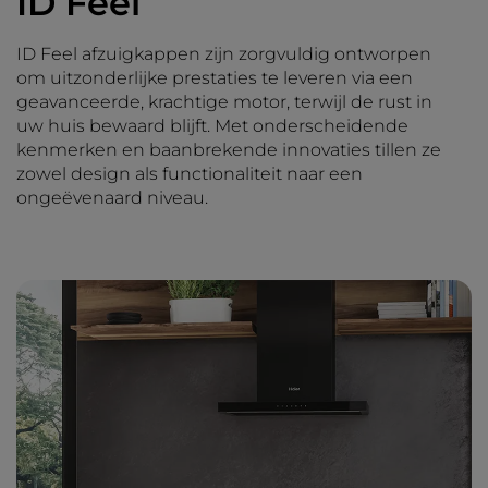
ID Feel
ID Feel afzuigkappen zijn zorgvuldig ontworpen
om uitzonderlijke prestaties te leveren via een
geavanceerde, krachtige motor, terwijl de rust in
uw huis bewaard blijft. Met onderscheidende
kenmerken en baanbrekende innovaties tillen ze
zowel design als functionaliteit naar een
ongeëvenaard niveau.