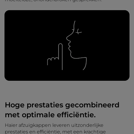
Hoge prestaties gecombineerd
met optimale efficiëntie.
Haier afzuigkappen leveren uitzonderlijke
prestaties en efficiëntie, met een krachtige