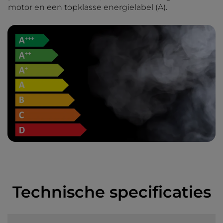
motor en een topklasse energielabel (A).
Technische specificaties