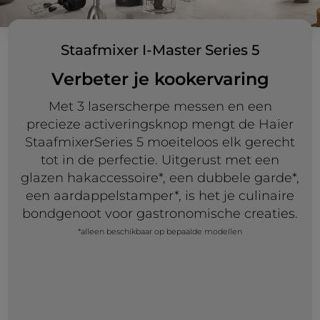
Staafmixer I-Master Series 5
Verbeter je kookervaring
Met 3 laserscherpe messen en een
precieze activeringsknop mengt de Haier
StaafmixerSeries 5 moeiteloos elk gerecht
tot in de perfectie. Uitgerust met een
glazen hakaccessoire*, een dubbele garde*,
een aardappelstamper*, is het je culinaire
bondgenoot voor gastronomische creaties.
*alleen beschikbaar op bepaalde modellen