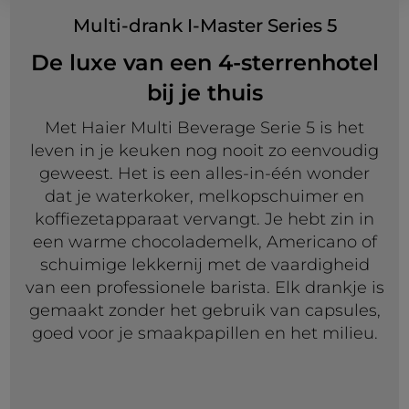
Multi-drank I-Master Series 5
De luxe van een 4-sterrenhotel
bij je thuis
Met Haier Multi Beverage Serie 5 is het
leven in je keuken nog nooit zo eenvoudig
geweest. Het is een alles-in-één wonder
dat je waterkoker, melkopschuimer en
koffiezetapparaat vervangt. Je hebt zin in
een warme chocolademelk, Americano of
schuimige lekkernij met de vaardigheid
van een professionele barista. Elk drankje is
gemaakt zonder het gebruik van capsules,
goed voor je smaakpapillen en het milieu.