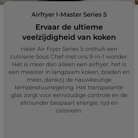
Airfryer I-Master Series 5
Ervaar de ultieme
veelzijdigheid van koken
Haier Air Fryer Series 5 onthult een
culinaire Sous Chef met ons 9-in-1 wonder.
Het is meer dan alleen een airfryer, het is
een meester in langzaam koken, braden en
meer, dankzij de nauwkeurige
temperatuurregeling. Het transparante
glas zorgt voor eenvoudige controle en de
allrounder bespaart energie, tijd en
calorieën.