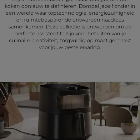
koken opnieuw te definiëren. Dompel jezelf onder in
een wereld waar toptechnologie, energiezuinigheid
en ruimtebesparende ontwerpen naadloos
samenkomen. Deze collectie is ontworpen om de
perfecte assistent te zijn voor het uiten van je
culinaire creativiteit, zorgvuldig op maat gemaakt
voor jouw beste ervaring.