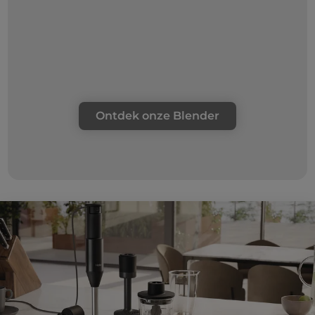
Ontdek onze Blender