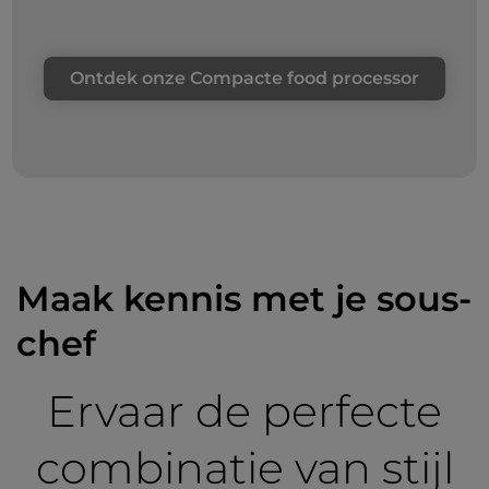
Ontdek onze Compacte food processor
Maak kennis met je sous-
chef
Ervaar de perfecte
combinatie van stijl