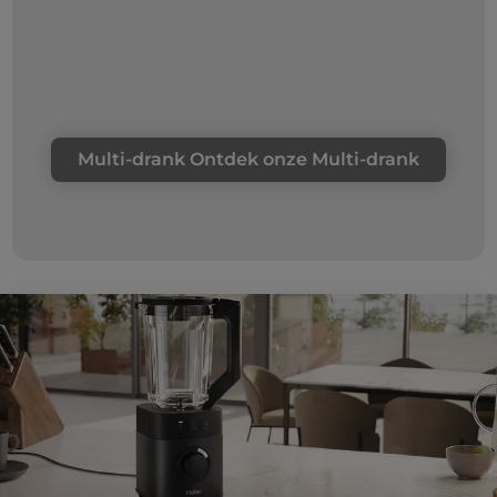
Multi-drank Ontdek onze Multi-drank