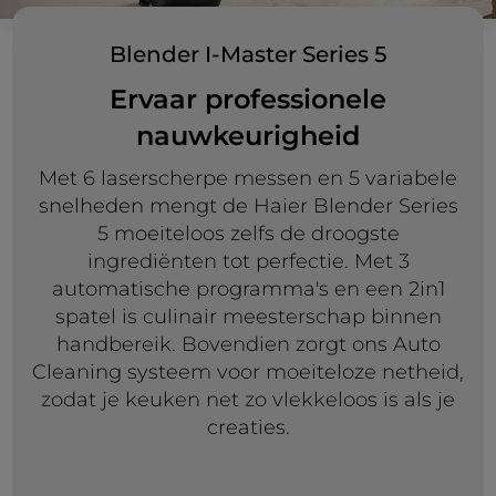
Blender I-Master Series 5
Ervaar professionele
nauwkeurigheid
Met 6 laserscherpe messen en 5 variabele
snelheden mengt de Haier Blender Series
5 moeiteloos zelfs de droogste
ingrediënten tot perfectie. Met 3
automatische programma's en een 2in1
spatel is culinair meesterschap binnen
handbereik. Bovendien zorgt ons Auto
Cleaning systeem voor moeiteloze netheid,
zodat je keuken net zo vlekkeloos is als je
creaties.