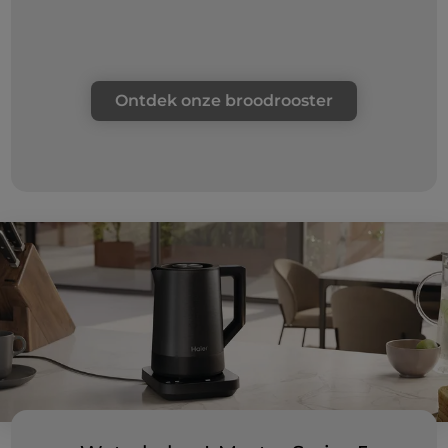
Ontdek onze broodrooster