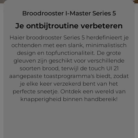
Broodrooster I-Master Series 5
Je ontbijtroutine verbeteren
Haier broodrooster Series 5 herdefinieert je
ochtenden met een slank, minimalistisch
design en topfunctionaliteit. De grote
gleuven zijn geschikt voor verschillende
soorten brood, terwijl de touch UI 21
aangepaste toastprogramma's biedt, zodat
je elke keer verzekerd bent van het
perfecte sneetje. Ontdek een wereld van
knapperigheid binnen handbereik!