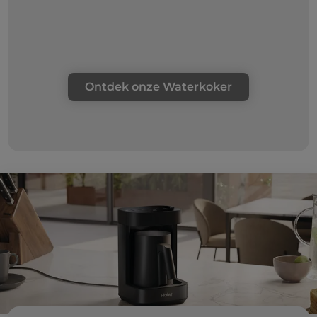
Ontdek onze Waterkoker