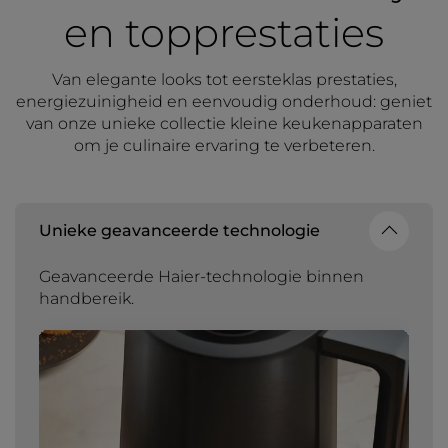
en topprestaties
Van elegante looks tot eersteklas prestaties,
energiezuinigheid en eenvoudig onderhoud: geniet
van onze unieke collectie kleine keukenapparaten
om je culinaire ervaring te verbeteren.
Unieke geavanceerde technologie
Geavanceerde Haier-technologie binnen
handbereik.