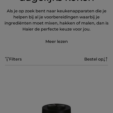
Als je op zoek bent naar keukenapparaten die je
helpen bij al je voorbereidingen waarbij je
ingrediënten moet mixen, hakken of malen, dan is
Haier de perfecte keuze voor jou.
Meer lezen
Filters
Bestel op