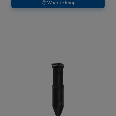
Waar te koop