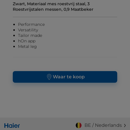
Zwart, Materiaal mes roestvrij staal, 3
Roestvrijstalen messen, 0,9 Maatbeker
Performance
Versatility
Tailor made
hOn app
Metal leg
Waar te koop
BE / Nederlands