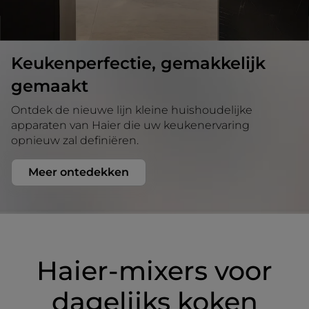
Keukenperfectie, gemakkelijk
gemaakt
Ontdek de nieuwe lijn kleine huishoudelijke
apparaten van Haier die uw keukenervaring
opnieuw zal definiëren.
Meer ontedekken
Haier-mixers voor
dagelijks koken