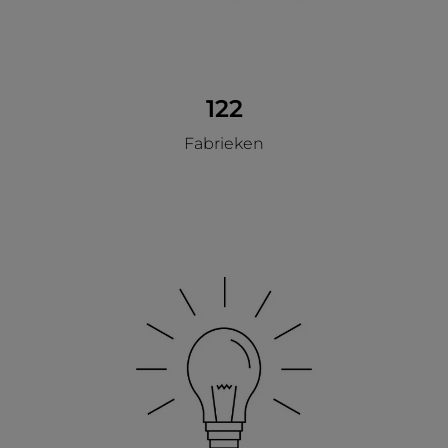
122
Fabrieken