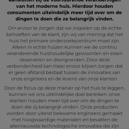
van het moderne huis. Hierdoor houden
consumenten uiteindelijk meer tijd over om de
dingen te doen die ze belangrijk vinden.
Om ervoor te zorgen dat we inspelen op de echte
behoeften van de klant, zijn wij van mening dat het
huis het primaire onderzoekscentrum moet zijn.
Alleen in echte huizen kunnen we de continu
veranderende huishoudelijke gewoonten en eisen
observeren en doorgronden. Door deze
verbondenheid kan Haier ervoor blijven zorgen dat
er geen afstand bestaat tussen de innovaties van
onze engineers en de levens van onze klanten.
Door de focus op deze manier op het huis te leggen,
kunnen we ons uiteindelijke doel bereiken: onze
klanten houden meer tijd over om de dingen te
doen die zij belangrijk vinden. Onze producten
worden door uiterst bekwame engineers gemaakt
met hoogwaardige materialen en bevatten de
allernieuwste technologische innovaties die zijn