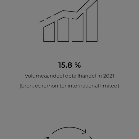
15.8 %
Volumeaandeel detailhandel in 2021
(bron: euromonitor international limited)