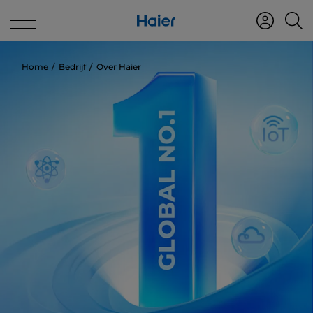
Home
Bedrijf
Over Haier