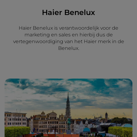
Haier Benelux
Haier Benelux is verantwoordelijk voor de
marketing en sales en hierbij dus de
vertegenwoordiging van het Haier merk in de
Benelux.