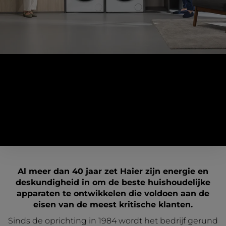
Wie wij zijn
Dicht bij onze klanten
Al meer dan 40 jaar zet Haier zijn energie en
deskundigheid in om de beste huishoudelijke
apparaten te ontwikkelen die voldoen aan de
eisen van de meest kritische klanten.
Sinds de oprichting in 1984 wordt het bedrijf gerund