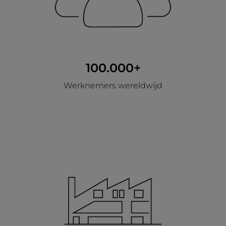
100.000+
Werknemers wereldwijd