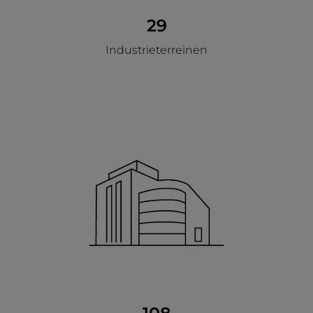
29
Industrieterreinen