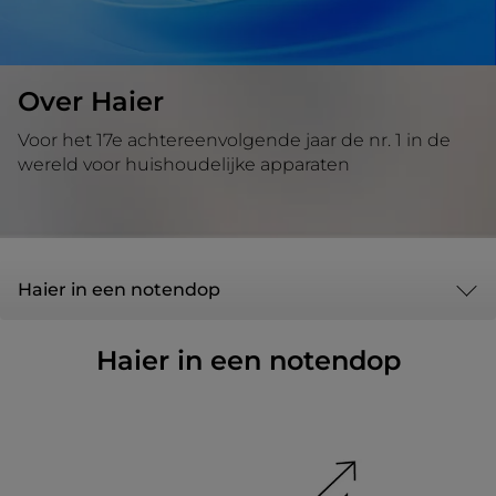
Over Haier
Voor het 17e achtereenvolgende jaar de nr. 1 in de
wereld voor huishoudelijke apparaten
Haier in een notendop
Haier in een notendop