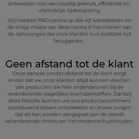
ontworpen voor eenvoudig gebruik, efficiëntie en,
uiteindelijk, tijdbesparing.
Wij hebben R&D-centra op alle vijf werelddelen en
de enige missie van deze centra is het creëren van
de oplossingen die onze klanten hun kostbare tijd
teruggeven.
Geen afstand tot de klant
Onze aanpak zonder afstand tot de klant zorgt
ervoor dat we onze klanten altijd kunnen voorzien
van producten die hen ondersteunen bij de
veranderende dagelijkse levensbehoeften. Dankzij
deze filosofie kunnen we ons productassortiment
voortdurend blijven ontwikkelen en ervoor zorgen
dat dit kan worden aangepast aan de steeds
veranderende ritmes van het moderne huishouden.