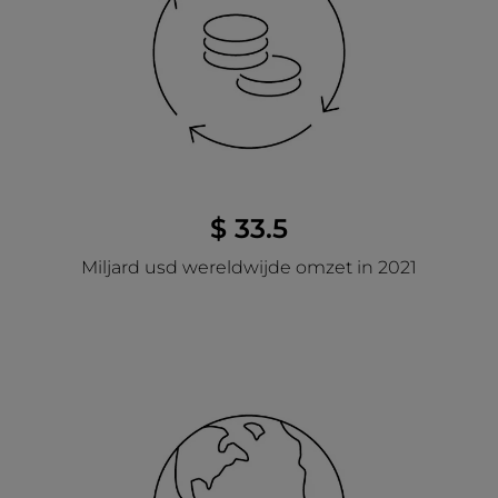
$ 33.5
Miljard usd wereldwijde omzet in 2021