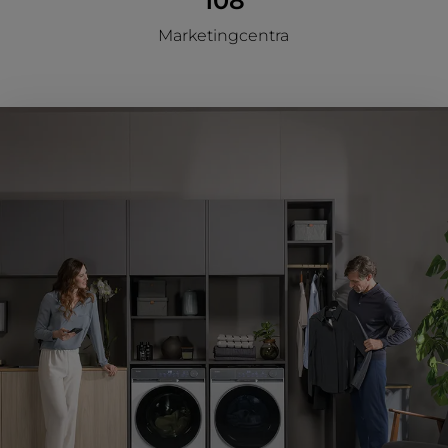
108
Marketingcentra