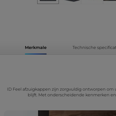
Merkmale
Technische specificat
ID Feel afzuigkappen zijn zorgvuldig ontworpen om ui
blijft. Met onderscheidende kenmerken en 