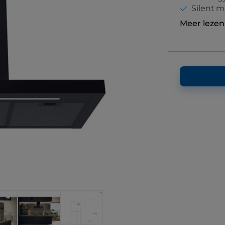
Silent 
Meer lezen