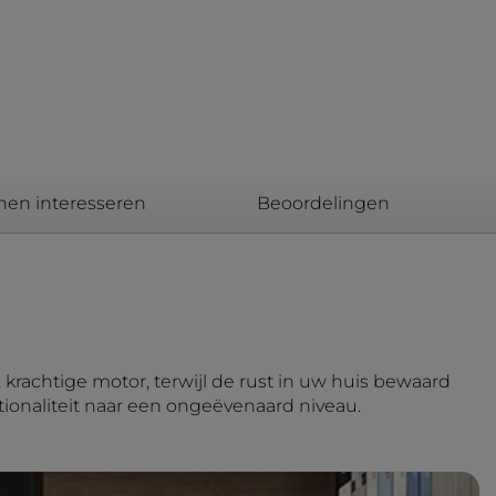
nen interesseren
Beoordelingen
krachtige motor, terwijl de rust in uw huis bewaard
tionaliteit naar een ongeëvenaard niveau.