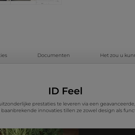
ies
Documenten
Het zou u kun
ID Feel
tzonderlijke prestaties te leveren via een geavanceerde, 
baanbrekende innovaties tillen ze zowel design als func