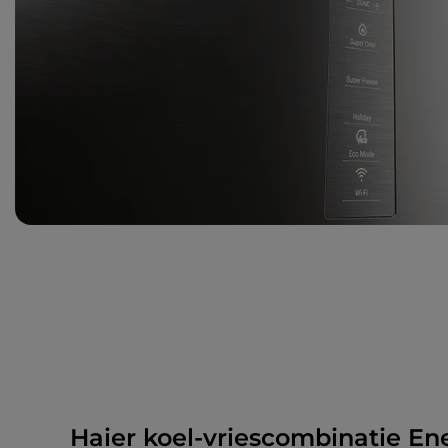
Haier koel-vriescombinatie En