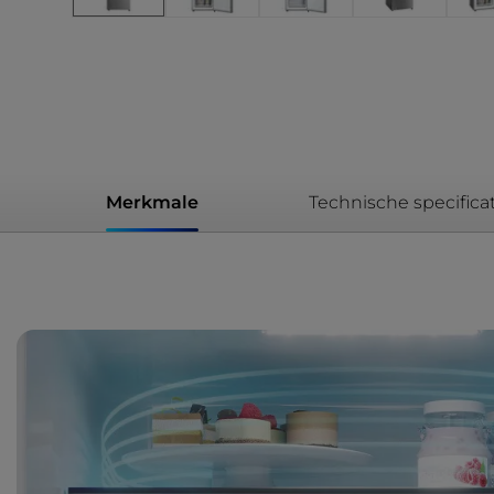
Merkmale
Technische specificat