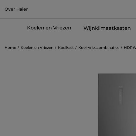
Over Haier
Koelen en Vriezen
Wijnklimaatkasten
Home
Koelen en Vriezen
Koelkast
Koel-vriescombinaties
HDPW