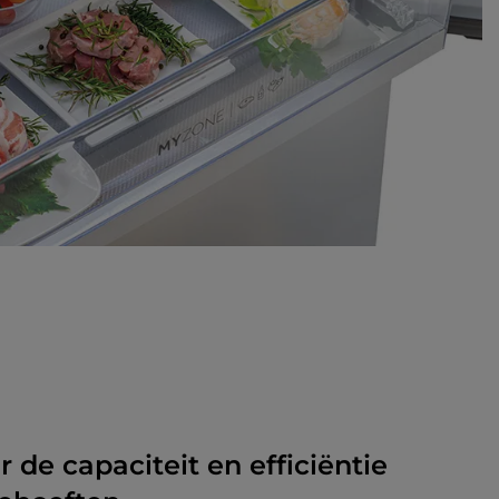
 de capaciteit en efficiëntie