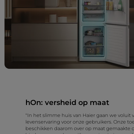
hOn: versheid op maat
"In het slimme huis van Haier gaan we voluit 
levenservaring voor onze gebruikers. Onze toe
beschikken daarom over op maat gemaakte o