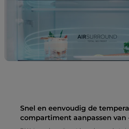
Snel en eenvoudig de tempera
compartiment aanpassen van -