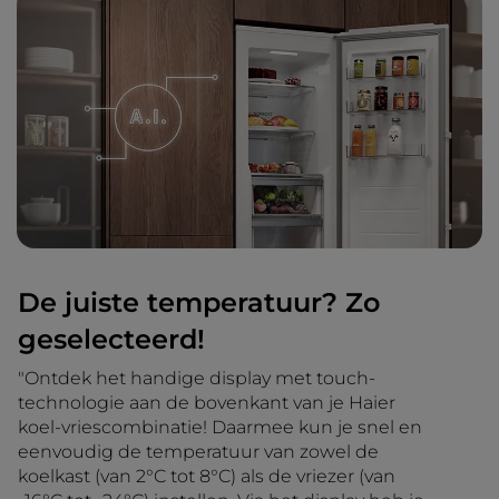
De juiste temperatuur? Zo
geselecteerd!
"Ontdek het handige display met touch-
technologie aan de bovenkant van je Haier
koel-vriescombinatie! Daarmee kun je snel en
eenvoudig de temperatuur van zowel de
koelkast (van 2°C tot 8°C) als de vriezer (van