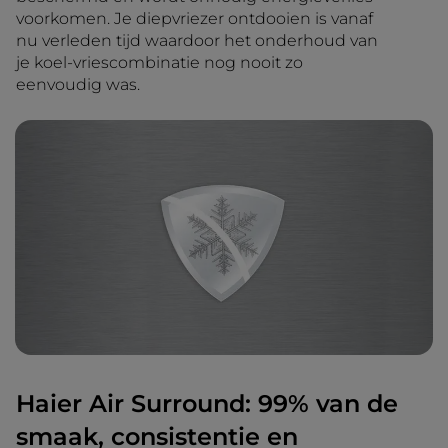
voorkomen. Je diepvriezer ontdooien is vanaf
nu verleden tijd waardoor het onderhoud van
je koel-vriescombinatie nog nooit zo
eenvoudig was.
Haier Air Surround: 99% van de
smaak, consistentie en