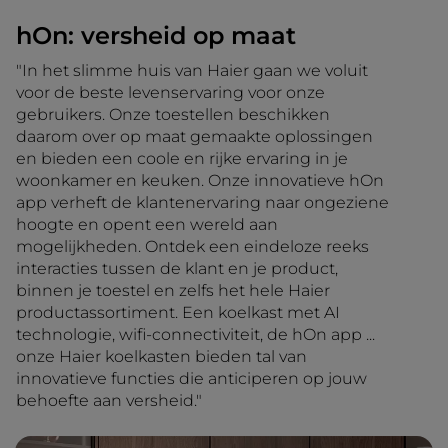
hOn: versheid op maat
"In het slimme huis van Haier gaan we voluit
voor de beste levenservaring voor onze
gebruikers. Onze toestellen beschikken
daarom over op maat gemaakte oplossingen
en bieden een coole en rijke ervaring in je
woonkamer en keuken. Onze innovatieve hOn
app verheft de klantenervaring naar ongeziene
hoogte en opent een wereld aan
mogelijkheden. Ontdek een eindeloze reeks
interacties tussen de klant en je product,
binnen je toestel en zelfs het hele Haier
productassortiment. Een koelkast met AI
technologie, wifi-connectiviteit, de hOn app ...
onze Haier koelkasten bieden tal van
innovatieve functies die anticiperen op jouw
behoefte aan versheid."