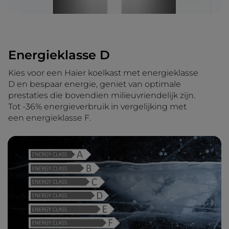
Energieklasse D
Kies voor een Haier koelkast met energieklasse
D en bespaar energie, geniet van optimale
prestaties die bovendien milieuvriendelijk zijn.
Tot -36% energieverbruik in vergelijking met
een energieklasse F.