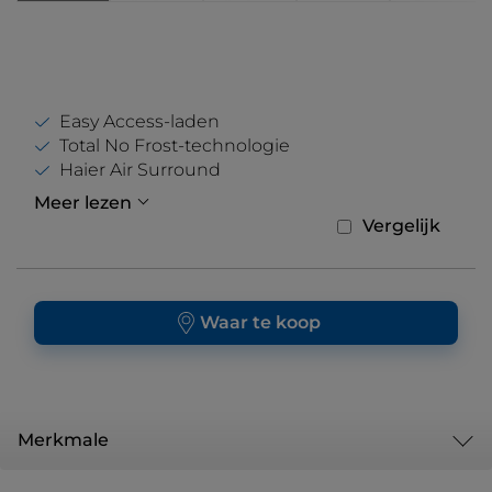
Easy Access-laden
Total No Frost-technologie
Haier Air Surround
Meer lezen
Vergelijk
Waar te koop
Merkmale