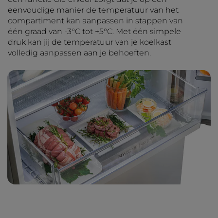
eenvoudige manier de temperatuur van het
compartiment kan aanpassen in stappen van
één graad van -3°C tot +5°C. Met één simpele
druk kan jij de temperatuur van je koelkast
volledig aanpassen aan je behoeften.