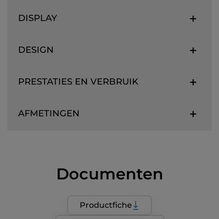
DISPLAY
DESIGN
PRESTATIES EN VERBRUIK
AFMETINGEN
Documenten
Productfiche