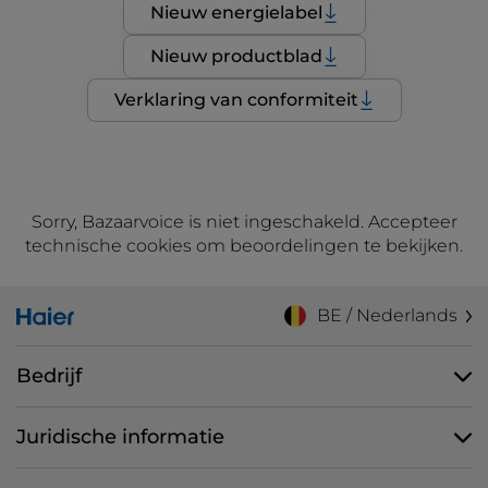
Nieuw energielabel
Nieuw productblad
Verklaring van conformiteit
Sorry, Bazaarvoice is niet ingeschakeld. Accepteer
technische cookies om beoordelingen te bekijken.
BE / Nederlands
Bedrijf
Juridische informatie