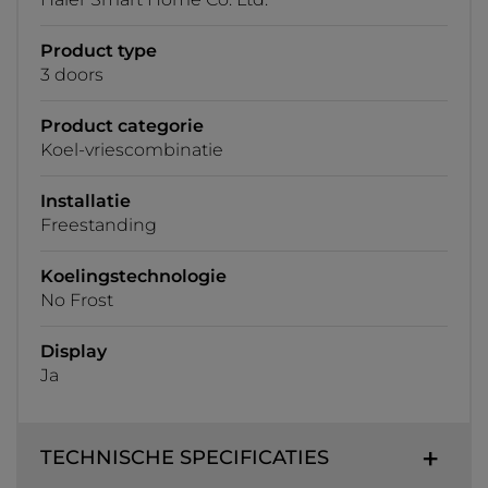
Product type
3 doors
Product categorie
Koel-vriescombinatie
Installatie
Freestanding
Koelingstechnologie
No Frost
Display
Ja
TECHNISCHE SPECIFICATIES