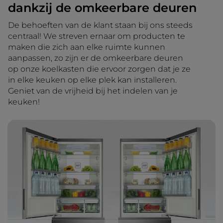
dankzij de omkeerbare deuren
De behoeften van de klant staan bij ons steeds
centraal! We streven ernaar om producten te
maken die zich aan elke ruimte kunnen
aanpassen, zo zijn er de omkeerbare deuren
op onze koelkasten die ervoor zorgen dat je ze
in elke keuken op elke plek kan installeren.
Geniet van de vrijheid bij het indelen van je
keuken!