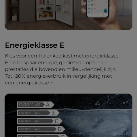
Energieklasse E
Kies voor een Haier koelkast met energieklasse
E en bespaar energie, geniet van optimale
prestaties die bovendien milieuvriendelijk zijn.
Tot -20% energieverbruik in vergelijking met
een energieklasse F.