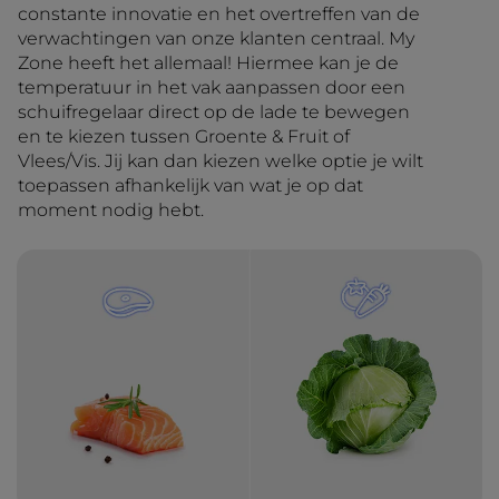
constante innovatie en het overtreffen van de
verwachtingen van onze klanten centraal. My
Zone heeft het allemaal! Hiermee kan je de
temperatuur in het vak aanpassen door een
schuifregelaar direct op de lade te bewegen
en te kiezen tussen Groente & Fruit of
Vlees/Vis. Jij kan dan kiezen welke optie je wilt
toepassen afhankelijk van wat je op dat
moment nodig hebt.