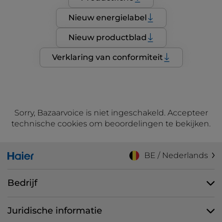
Nieuw energielabel
Nieuw productblad
Verklaring van conformiteit
Sorry, Bazaarvoice is niet ingeschakeld. Accepteer
technische cookies om beoordelingen te bekijken.
BE / Nederlands
Bedrijf
Juridische informatie