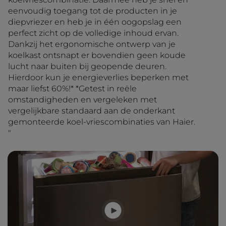
eenvoudig toegang tot de producten in je
diepvriezer en heb je in één oogopslag een
perfect zicht op de volledige inhoud ervan.
Dankzij het ergonomische ontwerp van je
koelkast ontsnapt er bovendien geen koude
lucht naar buiten bij geopende deuren.
Hierdoor kun je energieverlies beperken met
maar liefst 60%!* *Getest in reële
omstandigheden en vergeleken met
vergelijkbare standaard aan de onderkant
gemonteerde koel-vriescombinaties van Haier.
"