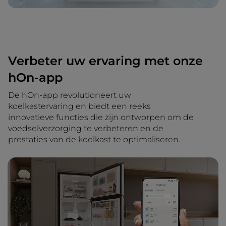
Verbeter uw ervaring met onze
hOn-app
De hOn-app revolutioneert uw
koelkastervaring en biedt een reeks
innovatieve functies die zijn ontworpen om de
voedselverzorging te verbeteren en de
prestaties van de koelkast te optimaliseren.