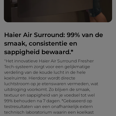
Haier Air Surround: 99% van de
smaak, consistentie en
sappigheid bewaard.*
"Het innovatieve Haier Air Surround Fresher
Tech-systeem zorgt voor een gelijkmatige
verdeling van de koude lucht in de hele
koelruimte. Hierdoor wordt directe
luchtstroom op je etenswaren vermeden, wat
uitdroging voorkomt. Zo blijven de smaak,
textuur en sappigheid van je voedsel tot wel
99% behouden na 7 dagen. *Gebaseerd op
testresultaten van een onafhankelijk extern
technisch laboratorium waarin een koelkast