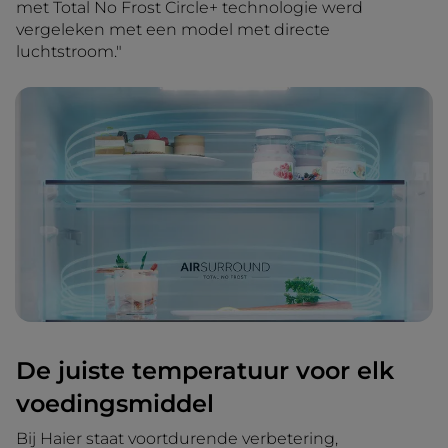
met Total No Frost Circle+ technologie werd
vergeleken met een model met directe
luchtstroom."
De juiste temperatuur voor elk
voedingsmiddel
Bij Haier staat voortdurende verbetering,