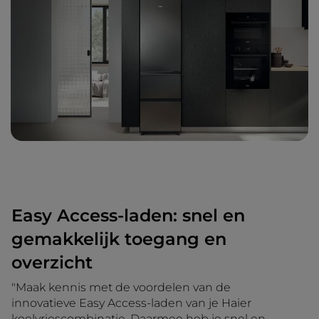
Easy Access-laden: snel en
gemakkelijk toegang en
overzicht
"Maak kennis met de voordelen van de
innovatieve Easy Access-laden van je Haier
koelvriescombinatie. Daarmee heb je snel en