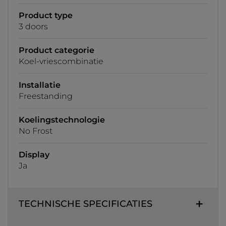
Product type
3 doors
Product categorie
Koel-vriescombinatie
Installatie
Freestanding
Koelingstechnologie
No Frost
Display
Ja
TECHNISCHE SPECIFICATIES