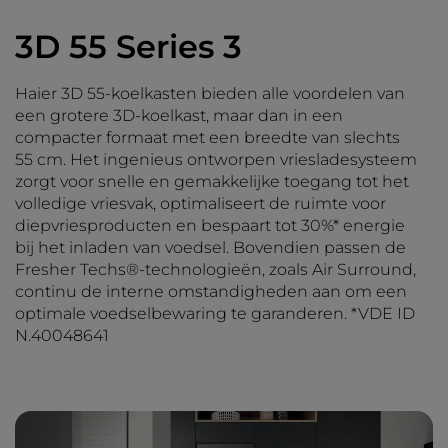
3D 55 Series 3
Haier 3D 55-koelkasten bieden alle voordelen van
een grotere 3D-koelkast, maar dan in een
compacter formaat met een breedte van slechts
55 cm. Het ingenieus ontworpen vriesladesysteem
zorgt voor snelle en gemakkelijke toegang tot het
volledige vriesvak, optimaliseert de ruimte voor
diepvriesproducten en bespaart tot 30%* energie
bij het inladen van voedsel. Bovendien passen de
Fresher Techs®-technologieën, zoals Air Surround,
continu de interne omstandigheden aan om een
optimale voedselbewaring te garanderen. *VDE ID
N.40048641