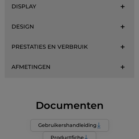
DISPLAY
DESIGN
PRESTATIES EN VERBRUIK
AFMETINGEN
Documenten
Gebruikershandleiding
Productfiche