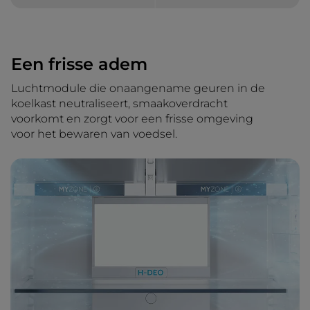
Een frisse adem
Luchtmodule die onaangename geuren in de
koelkast neutraliseert, smaakoverdracht
voorkomt en zorgt voor een frisse omgeving
voor het bewaren van voedsel.