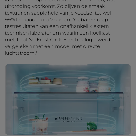
uitdroging voorkomt. Zo blijven de smaak,
textuur en sappigheid van je voedsel tot wel
99% behouden na 7 dagen. *Gebaseerd op
testresultaten van een onafhankelijk extern
technisch laboratorium waarin een koelkast
met Total No Frost Circle+ technologie werd
vergeleken met een model met directe
luchtstroom."