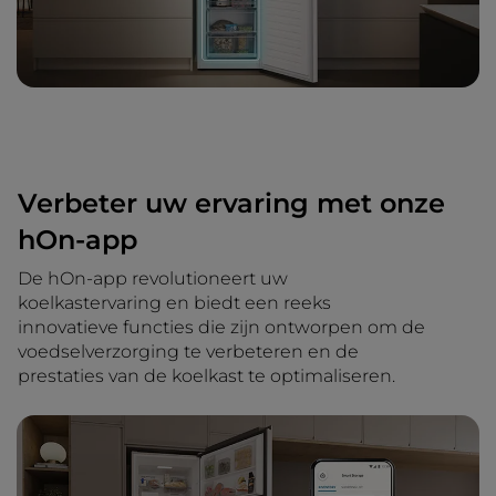
Verbeter uw ervaring met onze
hOn-app
De hOn-app revolutioneert uw
koelkastervaring en biedt een reeks
innovatieve functies die zijn ontworpen om de
voedselverzorging te verbeteren en de
prestaties van de koelkast te optimaliseren.