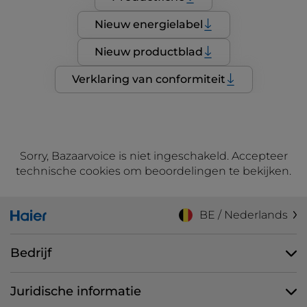
Nieuw energielabel
Nieuw productblad
Verklaring van conformiteit
Sorry, Bazaarvoice is niet ingeschakeld. Accepteer
technische cookies om beoordelingen te bekijken.
BE / Nederlands
Bedrijf
Juridische informatie