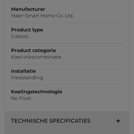
Manufacturer
Haier Smart Home Co. Ltd.
Product type
2 doors
Product categorie
Koel-vriescombinatie
Installatie
Freestanding
Koelingstechnologie
No Frost
TECHNISCHE SPECIFICATIES