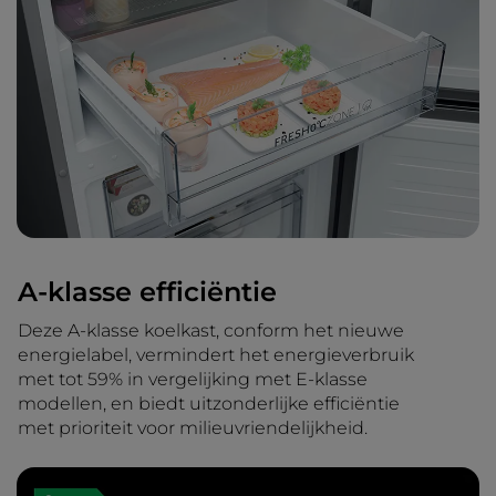
A-klasse efficiëntie
Deze A-klasse koelkast, conform het nieuwe
energielabel, vermindert het energieverbruik
met tot 59% in vergelijking met E-klasse
modellen, en biedt uitzonderlijke efficiëntie
met prioriteit voor milieuvriendelijkheid.