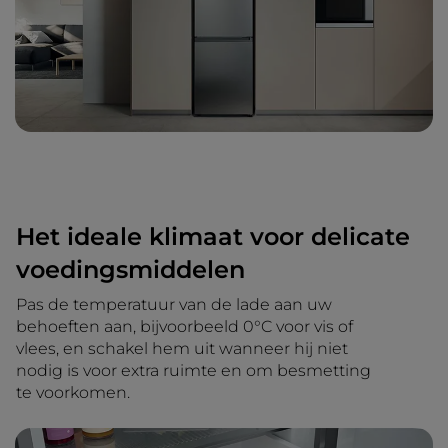
Het ideale klimaat voor delicate
voedingsmiddelen
Pas de temperatuur van de lade aan uw
behoeften aan, bijvoorbeeld 0°C voor vis of
vlees, en schakel hem uit wanneer hij niet
nodig is voor extra ruimte en om besmetting
te voorkomen.