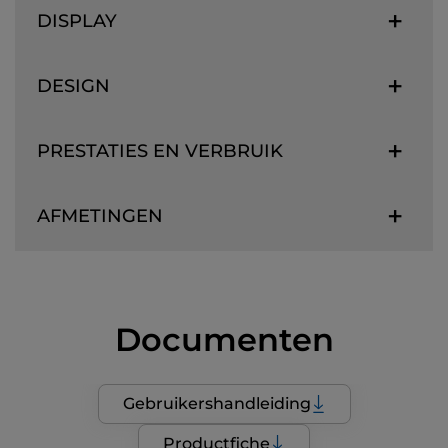
DISPLAY
DESIGN
PRESTATIES EN VERBRUIK
AFMETINGEN
Documenten
Gebruikershandleiding
Productfiche