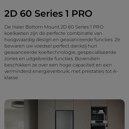
2D 60 Series 1 PRO
De Haier Bottom Mount 2D 60 Series 1 PRO
koelkasten zijn de perfecte combinatie van
hoogwaardig design en geavanceerde functies. Ze
bewaren uw voedsel perfect dankzij hun
geavanceerde koeltechnologie, gespecialiseerde
zones en uitgebreide functies. Bovendien
beschikken ze over een hoge capaciteit en een
verminderd energieverbruik, met prestaties tot A-
klasse.