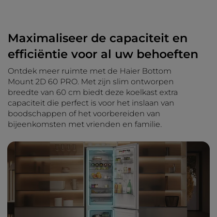
Maximaliseer de capaciteit en
efficiëntie voor al uw behoeften
Ontdek meer ruimte met de Haier Bottom
Mount 2D 60 PRO. Met zijn slim ontworpen
breedte van 60 cm biedt deze koelkast extra
capaciteit die perfect is voor het inslaan van
boodschappen of het voorbereiden van
bijeenkomsten met vrienden en familie.