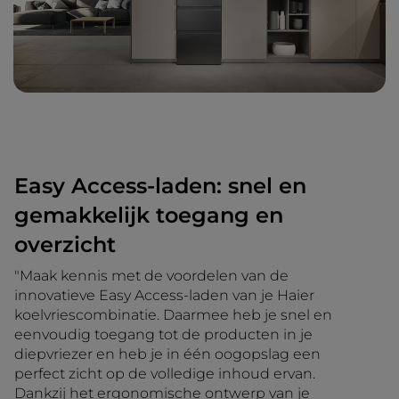
Easy Access-laden: snel en
gemakkelijk toegang en
overzicht
"Maak kennis met de voordelen van de
innovatieve Easy Access-laden van je Haier
koelvriescombinatie. Daarmee heb je snel en
eenvoudig toegang tot de producten in je
diepvriezer en heb je in één oogopslag een
perfect zicht op de volledige inhoud ervan.
Dankzij het ergonomische ontwerp van je