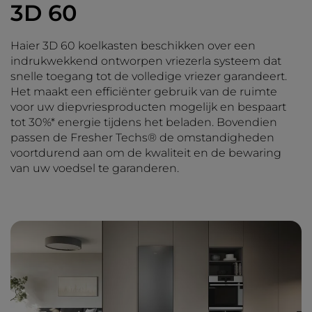
3D 60
Haier 3D 60 koelkasten beschikken over een
indrukwekkend ontworpen vriezerla systeem dat
snelle toegang tot de volledige vriezer garandeert.
Het maakt een efficiënter gebruik van de ruimte
voor uw diepvriesproducten mogelijk en bespaart
tot 30%* energie tijdens het beladen. Bovendien
passen de Fresher Techs® de omstandigheden
voortdurend aan om de kwaliteit en de bewaring
van uw voedsel te garanderen.