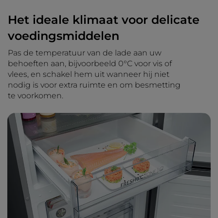
Het ideale klimaat voor delicate
voedingsmiddelen
Pas de temperatuur van de lade aan uw
behoeften aan, bijvoorbeeld 0°C voor vis of
vlees, en schakel hem uit wanneer hij niet
nodig is voor extra ruimte en om besmetting
te voorkomen.