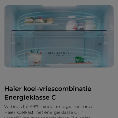
Haier koel-vriescombinatie
Energieklasse C
Verbruik tot 49% minder energie met onze
Haier koelkast met energieklasse C (in