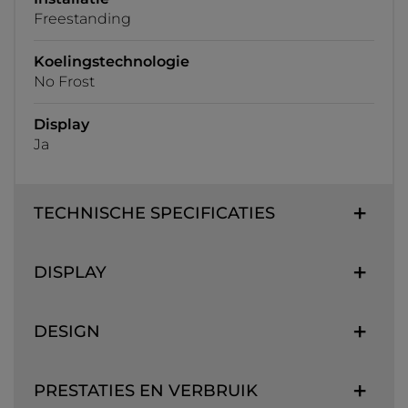
Freestanding
Koelingstechnologie
No Frost
Display
Ja
TECHNISCHE SPECIFICATIES
DISPLAY
DESIGN
PRESTATIES EN VERBRUIK