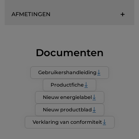
AFMETINGEN
Documenten
Gebruikershandleiding
Productfiche
Nieuw energielabel
Nieuw productblad
Verklaring van conformiteit