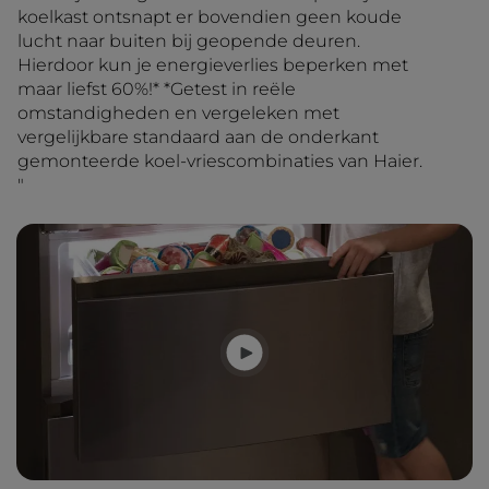
koelkast ontsnapt er bovendien geen koude
lucht naar buiten bij geopende deuren.
Hierdoor kun je energieverlies beperken met
maar liefst 60%!* *Getest in reële
omstandigheden en vergeleken met
vergelijkbare standaard aan de onderkant
gemonteerde koel-vriescombinaties van Haier.
"