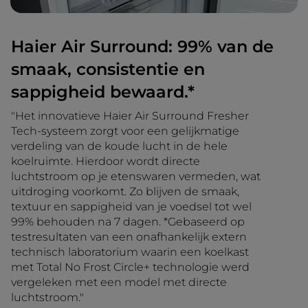
Haier Air Surround: 99% van de
smaak, consistentie en
sappigheid bewaard.*
"Het innovatieve Haier Air Surround Fresher
Tech-systeem zorgt voor een gelijkmatige
verdeling van de koude lucht in de hele
koelruimte. Hierdoor wordt directe
luchtstroom op je etenswaren vermeden, wat
uitdroging voorkomt. Zo blijven de smaak,
textuur en sappigheid van je voedsel tot wel
99% behouden na 7 dagen. *Gebaseerd op
testresultaten van een onafhankelijk extern
technisch laboratorium waarin een koelkast
met Total No Frost Circle+ technologie werd
vergeleken met een model met directe
luchtstroom."