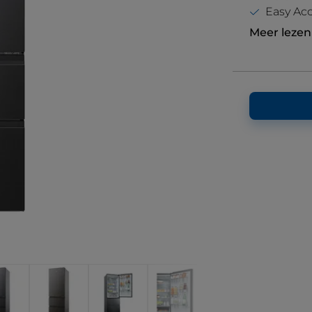
Easy Ac
Meer lezen