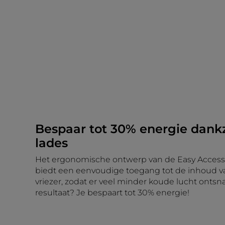
Bespaar tot 30% energie dankz
lades
Het ergonomische ontwerp van de Easy Access 
biedt een eenvoudige toegang tot de inhoud v
vriezer, zodat er veel minder koude lucht ontsn
resultaat? Je bespaart tot 30% energie!