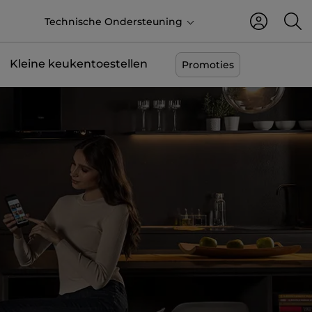
NL
Technische Ondersteuning
Kleine keukentoestellen
Promoties