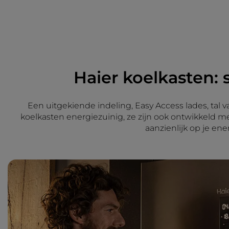
Haier koelkasten:
Een uitgekiende indeling, Easy Access lades, tal 
koelkasten energiezuinig, ze zijn ook ontwikkeld m
aanzienlijk op je en