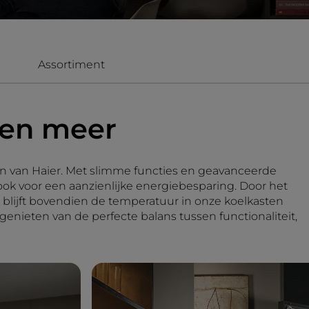
Assortiment
 en meer
en van Haier. Met slimme functies en geavanceerde
ook voor een aanzienlijke energiebesparing. Door het
 blijft bovendien de temperatuur in onze koelkasten
 genieten van de perfecte balans tussen functionaliteit,