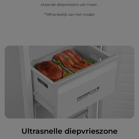
staande diepvriezers van Haier.
**Afhankelijk van het model.
Ultrasnelle diepvrieszone