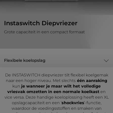
Instaswitch Diepvriezer
Grote capaciteit in een compact formaat
Flexibele koelopslag
De INSTASWITCH diepvriezer tilt flexibel koelgemak
naar een hoger niveau. Met slechts
één aanraking
kun
je wanneer je maar wilt het volledige
vriesvak omzetten in een normale koelkast
en
vice versa. Deze handige koeloplossing heeft een XL
opslagcapaciteit en een ‘
shockvries
’-functie,
waardoor de voedingsstoffen en smaken van