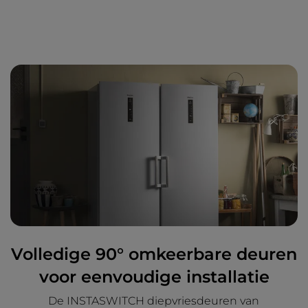
Volledige 90° omkeerbare deuren
voor eenvoudige installatie
De INSTASWITCH diepvriesdeuren van