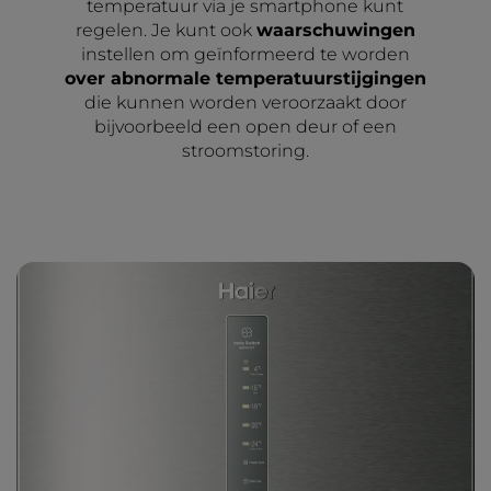
temperatuur via je smartphone kunt
regelen. Je kunt ook
waarschuwingen
instellen om geïnformeerd te worden
over abnormale temperatuurstijgingen
die kunnen worden veroorzaakt door
bijvoorbeeld een open deur of een
stroomstoring.