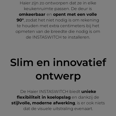
Haier zijn zo ontworpen dat ze in elke
keukenruimte passen. De deur is
omkeerbaar
en
opent met een volle
90°
, zodat het niet nodig is om rekening
te houden met extra centimeters bij het
opmeten van de breedte die nodig is om
de INSTASWITCH te installeren.
Slim en innovatief
ontwerp
De Haier INSTASWITCH biedt
unieke
flexibiliteit in koelopslag
en dankzij de
stijlvolle, moderne afwerking
, is er ook niets
dat de visuele uitstraling evenaart.