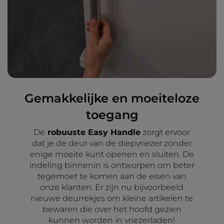
Gemakkelijke en moeiteloze
toegang
De
robuuste Easy Handle
zorgt ervoor
dat je de deur van de diepvriezer zonder
enige moeite kunt openen en sluiten. De
indeling binnenin is ontworpen om beter
tegemoet te komen aan de eisen van
onze klanten. Er zijn nu bijvoorbeeld
nieuwe deurrekjes om kleine artikelen te
bewaren die over het hoofd gezien
kunnen worden in vriezerladen!