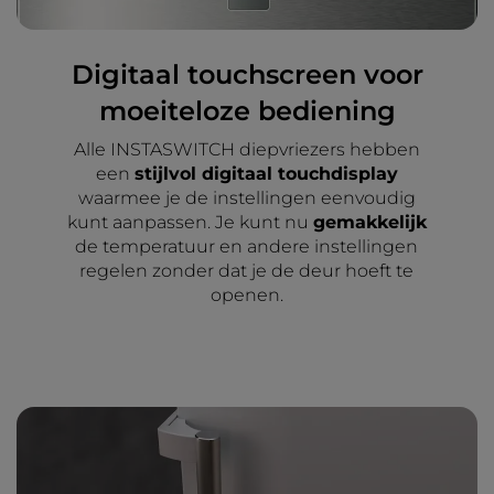
Digitaal touchscreen voor
moeiteloze bediening
Alle INSTASWITCH diepvriezers hebben
een
stijlvol digitaal touchdisplay
waarmee je de instellingen eenvoudig
kunt aanpassen. Je kunt nu
gemakkelijk
de temperatuur en andere instellingen
regelen zonder dat je de deur hoeft te
openen.