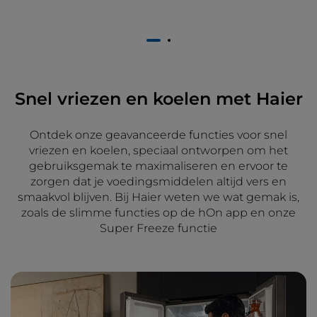
1
2
Snel vriezen en koelen met Haier
Ontdek onze geavanceerde functies voor snel
vriezen en koelen, speciaal ontworpen om het
gebruiksgemak te maximaliseren en ervoor te
zorgen dat je voedingsmiddelen altijd vers en
smaakvol blijven. Bij Haier weten we wat gemak is,
zoals de slimme functies op de hOn app en onze
Super Freeze functie