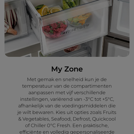
My Zone
Met gemak en snelheid kun je de
temperatuur van de compartimenten
aanpassen met vijf verschillende
instellingen, variërend van -3°C tot +5°C,
afhankelijk van de voedingsmiddelen die
je wilt bewaren. Kies uit opties zoals Fruits
& Vegetables, Seafood, Defrost, Quickcool
of Chiller 0°C Fresh. Een praktische,
efficiënte en volledig gepersonaliseerde