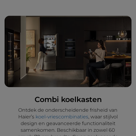
Combi koelkasten
Ontdek de onderscheidende frisheid van
Haier’s
koel-vriescombinaties
, waar stijlvol
design en geavanceerde functionaliteit
samenkomen. Beschikbaar in zowel 60