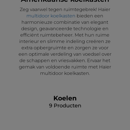
Zeg vaarwel tegen ruimtegebrek! Haier
multidoor koelkasten
bieden een
harmonieuze combinatie van elegant
design, geavanceerde technologie en
efficiënt ruimtebeheer. Met hun ruime
interieur en slimme indeling creëren ze
extra opbergruimte en zorgen ze voor
een optimale verdeling van voedsel over
de schappen en vriesvakken. Ervaar het
gemak van voldoende ruimte met Haier
multidoor koelkasten.
Koelen
9
Producten