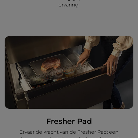
ervaring.
Fresher Pad
Ervaar de kracht van de Fresher Pad: een