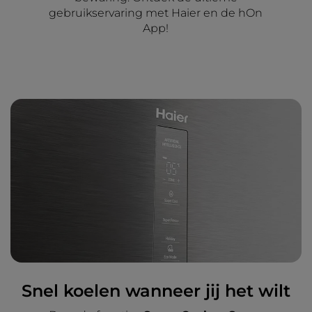
gebruikservaring met Haier en de hOn
App!
Snel koelen wanneer jij het wilt