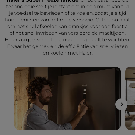
technologie stelt je in staat om in een mum van tijd
je voedsel te bevriezen of te koelen, zodat je altijd
kunt genieten van optimale versheid. Of het nu gaat
om het snel afkoelen van drankjes voor een feestje
of het snel invriezen van vers bereide maaltijden,
Haier zorgt ervoor dat je nooit lang hoeft te wachten.
Ervaar het gemak en de efficiëntie van snel vriezen
en koelen met Haier.